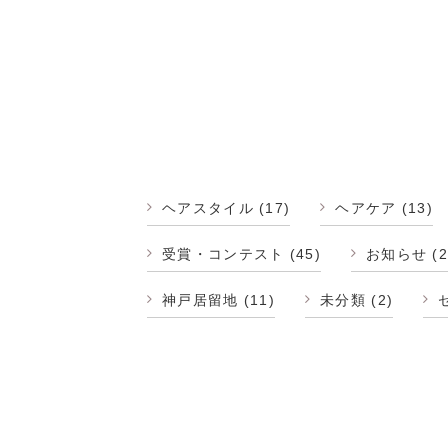
ヘアスタイル
(17)
ヘアケア
(13)
受賞・コンテスト
(45)
お知らせ
(2
神戸居留地
(11)
未分類
(2)