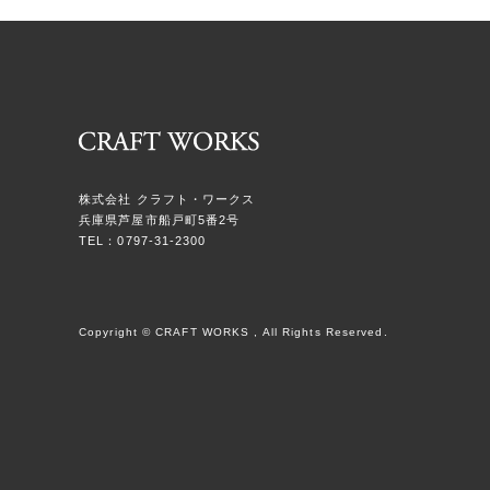
株式会社 クラフト・ワークス
兵庫県芦屋市船戸町5番2号
TEL：0797-31-2300
Copyright © CRAFT WORKS , All Rights Reserved.