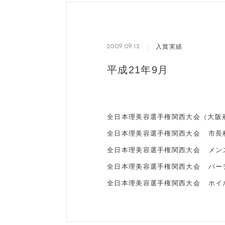
入賞実績
2009.09.12
平成21年9月
全日本理美容選手権関西大会（大阪
全日本理美容選手権関西大会 市長
全日本理美容選手権関西大会 メン
全日本理美容選手権関西大会 パー
全日本理美容選手権関西大会 ホイ