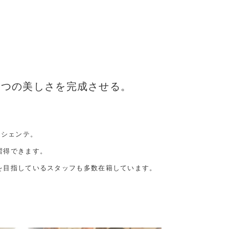
1つの美しさを完成させる。
ラシェンテ。
習得できます。
を目指しているスタッフも多数在籍しています。