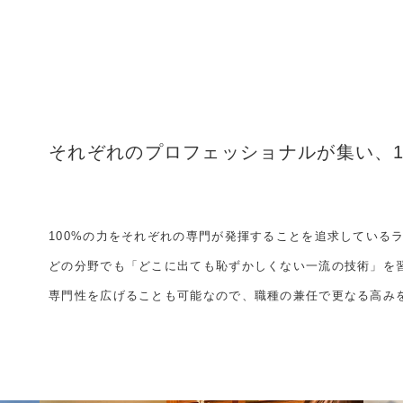
それぞれのプロフェッショナルが集い、
100%の力をそれぞれの専門が発揮することを追求している
どの分野でも「どこに出ても恥ずかしくない一流の技術」を
専門性を広げることも可能なので、職種の兼任で更なる高み