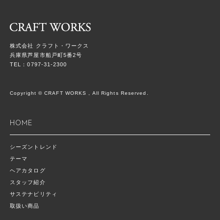
株式会社 クラフト・ワークス
兵庫県芦屋市船戸町5番2号
TEL：0797-31-2300
Copyright © CRAFT WORKS , All Rights Reserved.
HOME
シーズントレンド
テーマ
ヘアカタログ
スタッフ紹介
サステナビリティ
取扱い商品