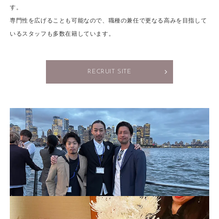
す。
専門性を広げることも可能なので、職種の兼任で更なる高みを目指して
いるスタッフも多数在籍しています。
RECRUIT SITE