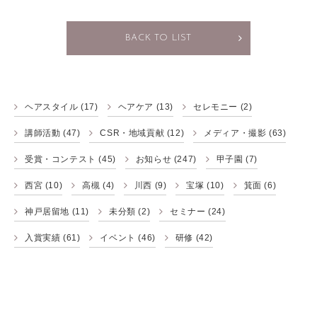
BACK TO LIST
ヘアスタイル
(17)
ヘアケア
(13)
セレモニー
(2)
講師活動
(47)
CSR・地域貢献
(12)
メディア・撮影
(63)
受賞・コンテスト
(45)
お知らせ
(247)
甲子園
(7)
西宮
(10)
高槻
(4)
川西
(9)
宝塚
(10)
箕面
(6)
神戸居留地
(11)
未分類
(2)
セミナー
(24)
入賞実績
(61)
イベント
(46)
研修
(42)