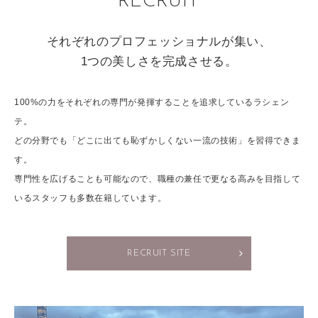
RECRUIT
それぞれのプロフェッショナルが集い、
1つの美しさを完成させる。
100%の力をそれぞれの専門が発揮することを追求しているラシェン
テ。
どの分野でも「どこに出ても恥ずかしくない一流の技術」を習得できま
す。
専門性を広げることも可能なので、職種の兼任で更なる高みを目指して
いるスタッフも多数在籍しています。
RECRUIT SITE