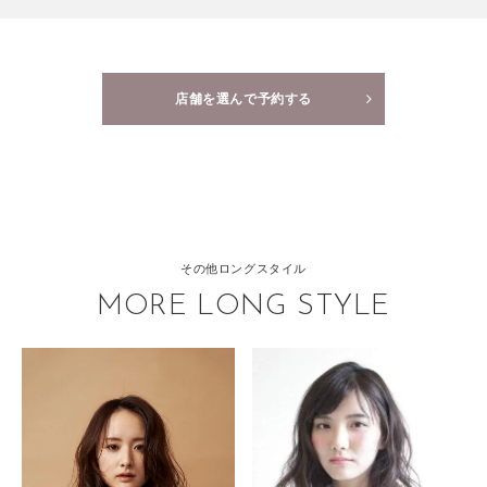
店舗を選んで予約する
その他ロングスタイル
MORE LONG STYLE