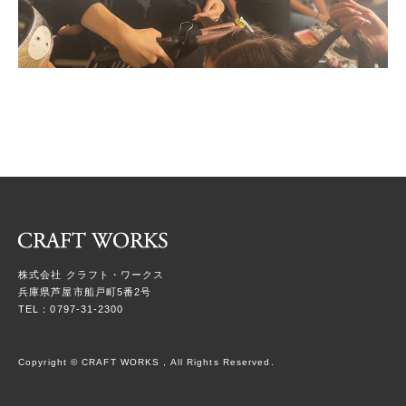
株式会社 クラフト・ワークス
兵庫県芦屋市船戸町5番2号
TEL：0797-31-2300
Copyright © CRAFT WORKS , All Rights Reserved.