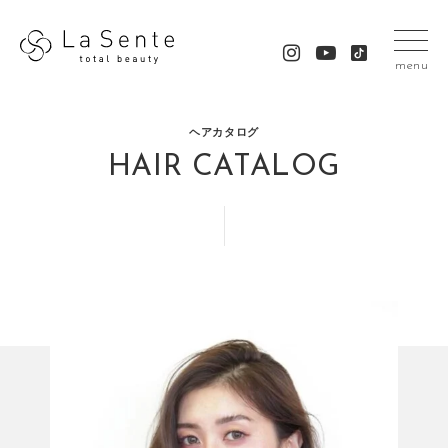
menu
ヘアカタログ
HAIR CATALOG