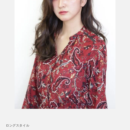
ロングスタイル