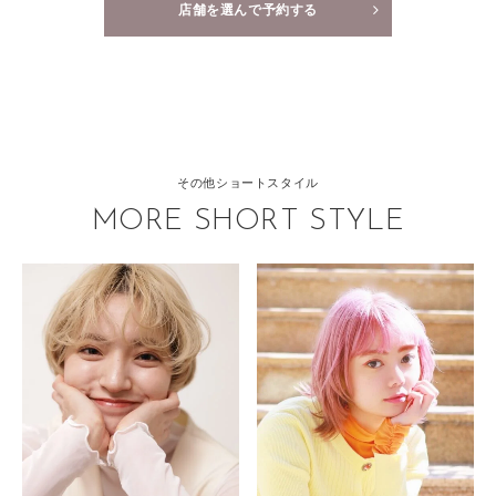
店舗を選んで予約する
その他ショートスタイル
MORE SHORT STYLE