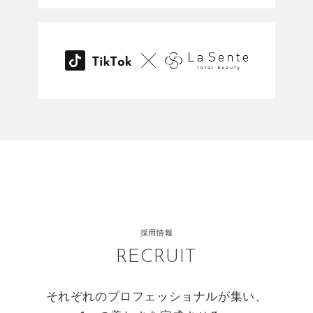
採用情報
RECRUIT
それぞれのプロフェッショナルが集い、