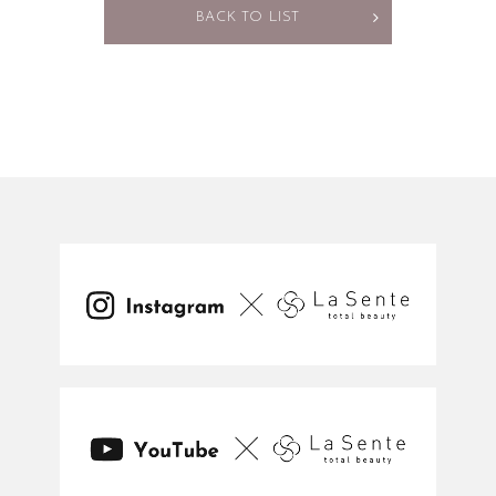
BACK TO LIST