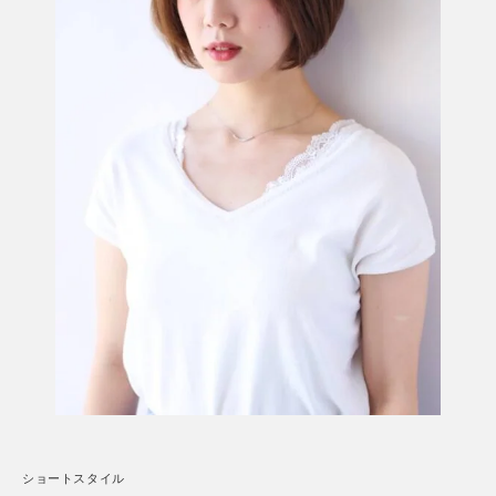
ショートスタイル