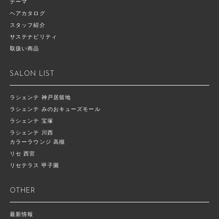
テーマ
ヘアカタログ
スタッフ紹介
サステナビリティ
取扱い商品
SALON LIST
ラシェンテ 神戸居留地
ラシェンテ みのおキューズモール
ラシェンテ 宝塚
ラシェンテ 川西
カラーラウンジ 高槻
リセ 西宮
リセテラス 甲子園
OTHER
最新情報