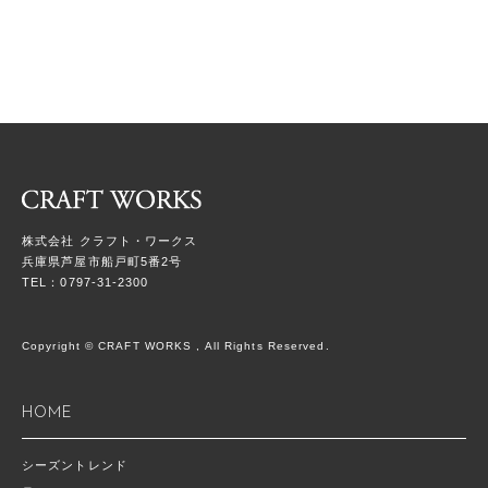
株式会社 クラフト・ワークス
兵庫県芦屋市船戸町5番2号
TEL：0797-31-2300
Copyright © CRAFT WORKS , All Rights Reserved.
HOME
シーズントレンド