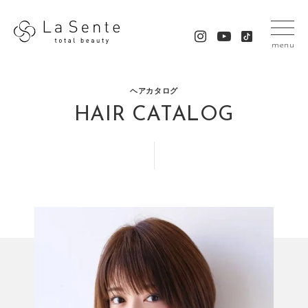
menu
ヘアカタログ
HAIR CATALOG