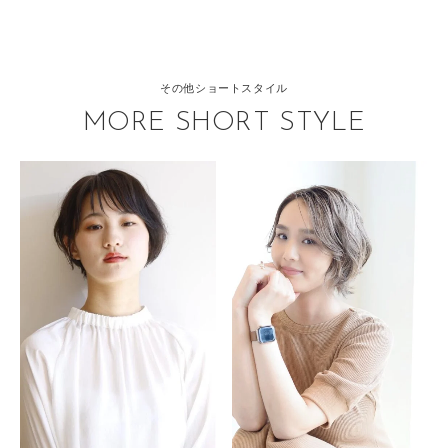
その他ショートスタイル
MORE SHORT STYLE