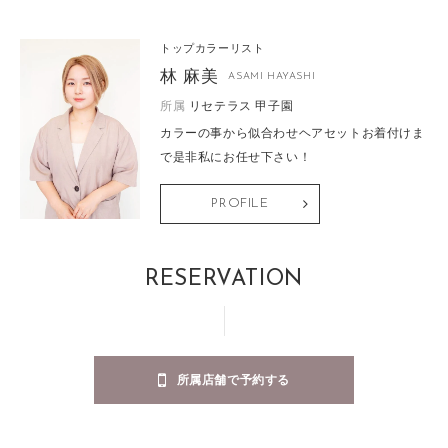
トップカラーリスト
林 麻美
ASAMI HAYASHI
所属
リセテラス 甲子園
カラーの事から似合わせヘアセットお着付けま
で是非私にお任せ下さい！
PROFILE
RESERVATION
所属店舗で予約する