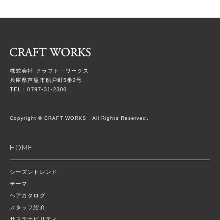
株式会社 クラフト・ワークス
兵庫県芦屋市船戸町5番2号
TEL：0797-31-2300
Copyright © CRAFT WORKS , All Rights Reserved.
HOME
シーズントレンド
テーマ
ヘアカタログ
スタッフ紹介
サステナビリティ