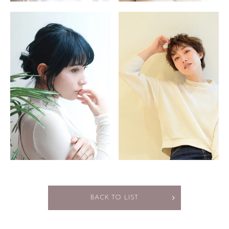
BACK TO LIST