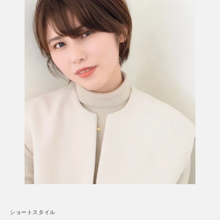
ショートスタイル