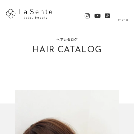
menu
ヘアカタログ
HAIR CATALOG