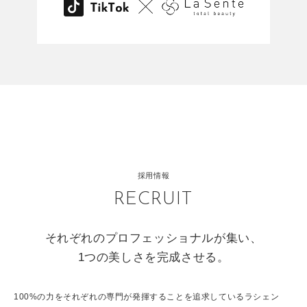
採用情報
RECRUIT
それぞれのプロフェッショナルが集い、
1つの美しさを完成させる。
100%の力をそれぞれの専門が発揮することを追求しているラシェン