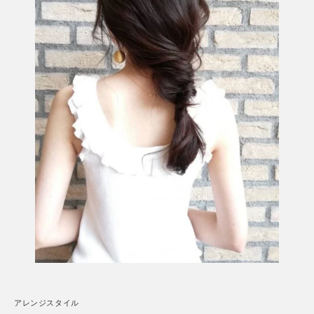
アレンジスタイル