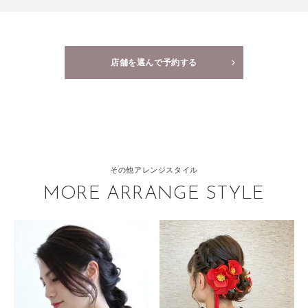
店舗を選んで予約する
その他アレンジスタイル
MORE ARRANGE STYLE