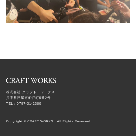
株式会社 クラフト・ワークス
兵庫県芦屋市船戸町5番2号
TEL：0797-31-2300
Copyright © CRAFT WORKS , All Rights Reserved.