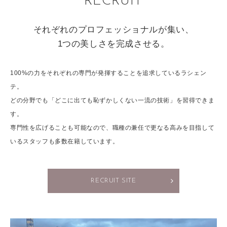
RECRUIT
それぞれのプロフェッショナルが集い、
1つの美しさを完成させる。
100%の力をそれぞれの専門が発揮することを追求しているラシェン
テ。
どの分野でも「どこに出ても恥ずかしくない一流の技術」を習得できま
す。
専門性を広げることも可能なので、職種の兼任で更なる高みを目指して
いるスタッフも多数在籍しています。
RECRUIT SITE