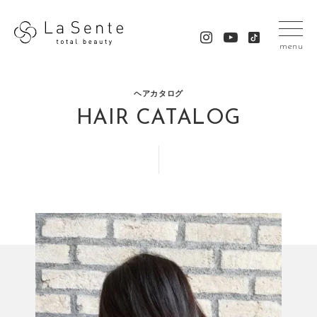
menu
ヘアカタログ
HAIR CATALOG