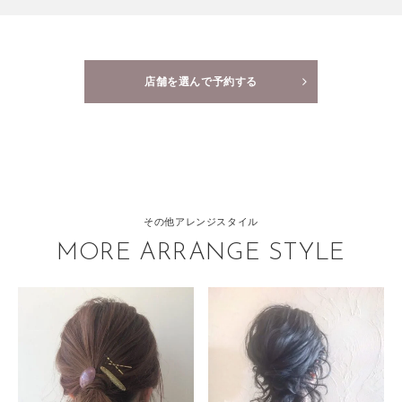
店舗を選んで予約する
その他アレンジスタイル
MORE ARRANGE STYLE