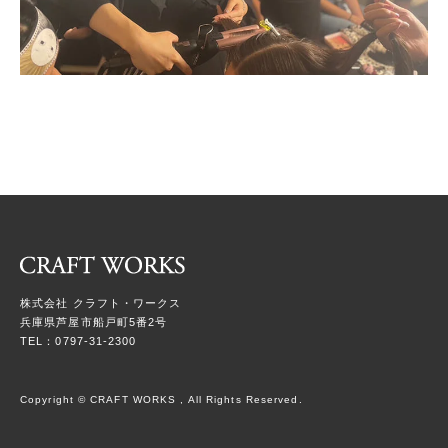
株式会社 クラフト・ワークス
兵庫県芦屋市船戸町5番2号
TEL：0797-31-2300
Copyright © CRAFT WORKS , All Rights Reserved.