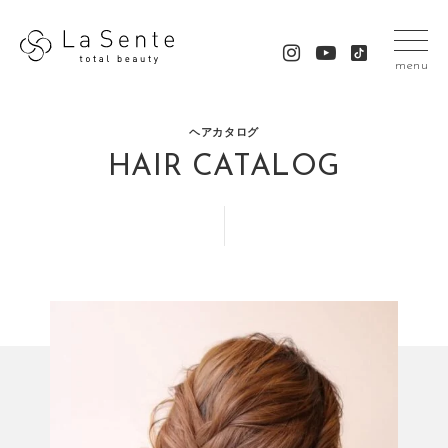
menu
ヘアカタログ
HAIR CATALOG