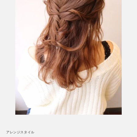
アレンジスタイル