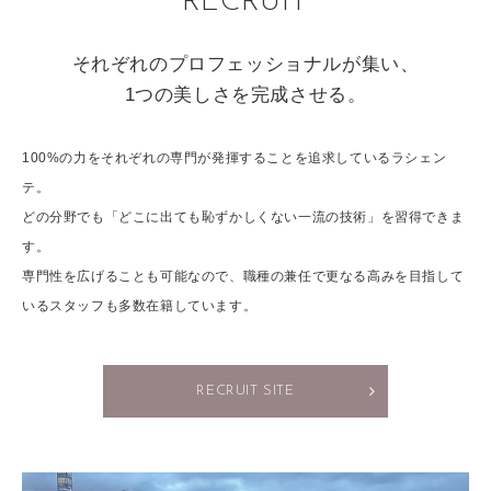
RECRUIT
それぞれのプロフェッショナルが集い、
1つの美しさを完成させる。
100%の力をそれぞれの専門が発揮することを追求しているラシェン
テ。
どの分野でも「どこに出ても恥ずかしくない一流の技術」を習得できま
す。
専門性を広げることも可能なので、職種の兼任で更なる高みを目指して
いるスタッフも多数在籍しています。
RECRUIT SITE