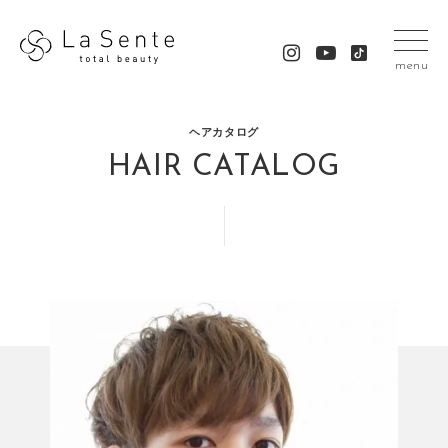
menu
ヘアカタログ
HAIR CATALOG