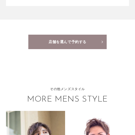
店舗を選んで予約する
その他メンズスタイル
MORE MENS STYLE