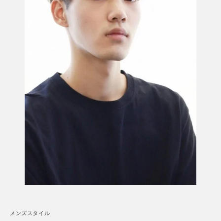
メンズスタイル