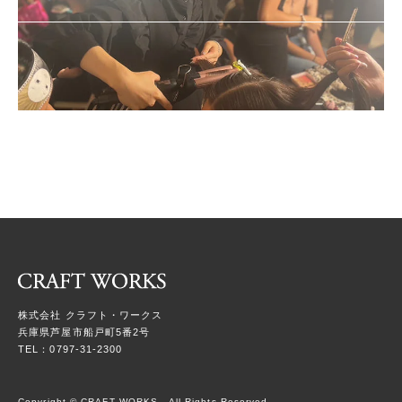
株式会社 クラフト・ワークス
兵庫県芦屋市船戸町5番2号
TEL：0797-31-2300
Copyright © CRAFT WORKS , All Rights Reserved.