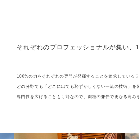
それぞれのプロフェッショナルが集い、
100%の力をそれぞれの専門が発揮することを追求している
どの分野でも「どこに出ても恥ずかしくない一流の技術」を
専門性を広げることも可能なので、職種の兼任で更なる高み