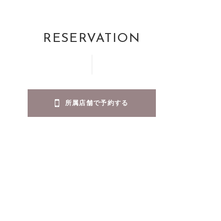
RESERVATION
所属店舗で予約する