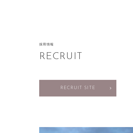
採用情報
RECRUIT
RECRUIT SITE