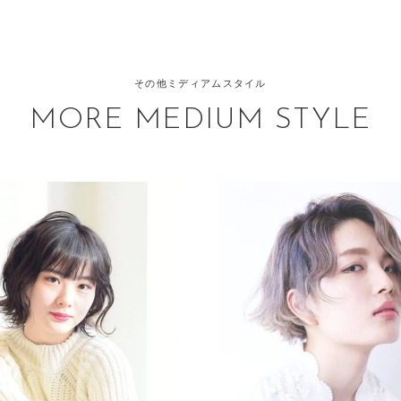
その他ミディアムスタイル
MORE MEDIUM STYLE