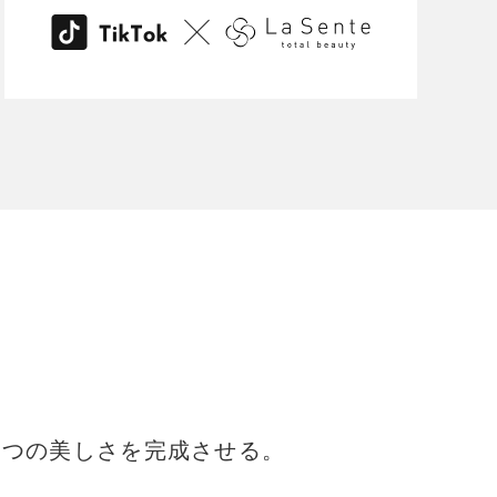
1つの美しさを完成させる。