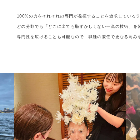
100%の力をそれぞれの専門が発揮することを追求している
どの分野でも「どこに出ても恥ずかしくない一流の技術」を
専門性を広げることも可能なので、職種の兼任で更なる高み