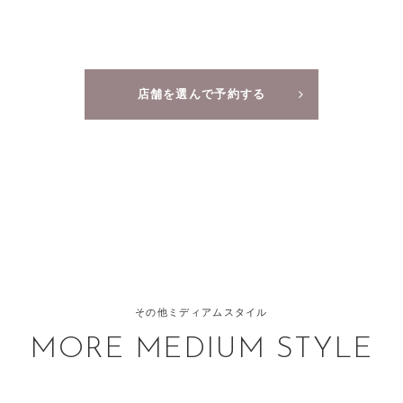
店舗を選んで予約する
その他ミディアムスタイル
MORE MEDIUM STYLE