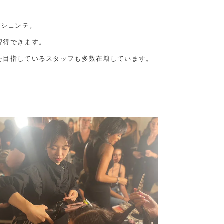
ラシェンテ。
習得できます。
を目指しているスタッフも多数在籍しています。