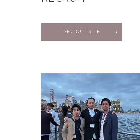
RECRUIT SITE