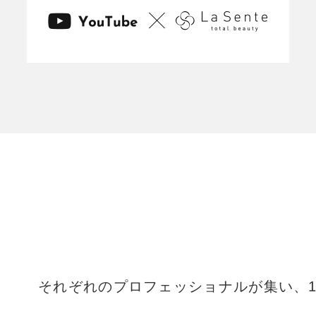
それぞれのプロフェッショナルが集い、