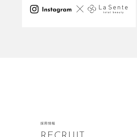
採用情報
RECRUIT