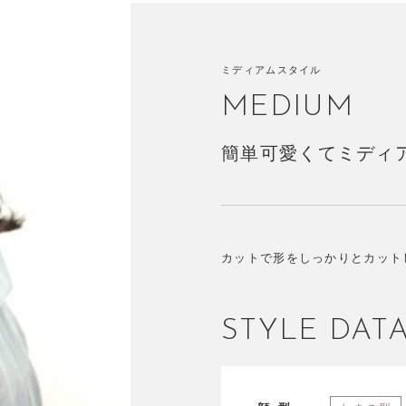
ミディアムスタイル
MEDIUM
簡単可愛くてミディ
カットで形をしっかりとカット
STYLE DAT