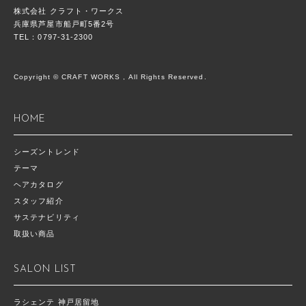
株式会社 クラフト・ワークス
兵庫県芦屋市船戸町5番2号
TEL：0797-31-2300
Copyright © CRAFT WORKS , All Rights Reserved.
HOME
シーズントレンド
テーマ
ヘアカタログ
スタッフ紹介
サステナビリティ
取扱い商品
SALON LIST
ラシェンテ 神戸居留地