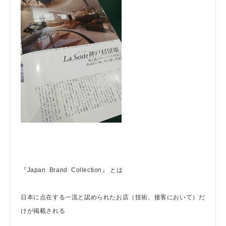
『Japan Brand Collection』 とは
日本に点在する一流と認められたお店（技術、接客において）だ
けが掲載される