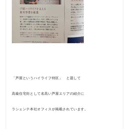
「芦屋というハイライフ特区」 と題して
高級住宅街として名高い芦屋エリアの紹介に
ラシェンテ本社オフィスが掲載されています。