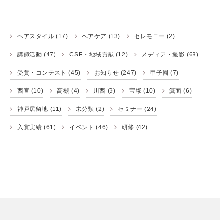
ヘアスタイル
(17)
ヘアケア
(13)
セレモニー
(2)
講師活動
(47)
CSR・地域貢献
(12)
メディア・撮影
(63)
受賞・コンテスト
(45)
お知らせ
(247)
甲子園
(7)
西宮
(10)
高槻
(4)
川西
(9)
宝塚
(10)
箕面
(6)
神戸居留地
(11)
未分類
(2)
セミナー
(24)
入賞実績
(61)
イベント
(46)
研修
(42)