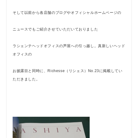
そして以前から各店舗のブログやオフィシャルホームページの
ニュースでもご紹介させていただいておりました
ラシェンテヘッドオフィスの芦屋への引っ越し。真新しいヘッド
オフィスの
お披露目と同時に、Richesse（リシェス）No.23に掲載してい
ただきました。