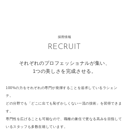
採用情報
RECRUIT
それぞれのプロフェッショナルが集い、
1つの美しさを完成させる。
100%の力をそれぞれの専門が発揮することを追求しているラシェン
テ。
どの分野でも「どこに出ても恥ずかしくない一流の技術」を習得できま
す。
専門性を広げることも可能なので、職種の兼任で更なる高みを目指して
いるスタッフも多数在籍しています。