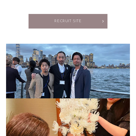
RECRUIT SITE