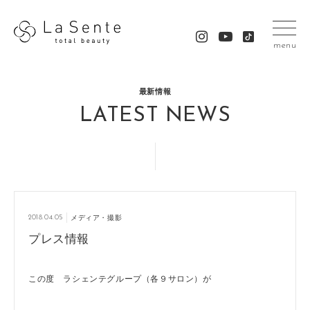
menu
最新情報
LATEST NEWS
2018.04.05
メディア・撮影
プレス情報
この度 ラシェンテグループ（各９サロン）が