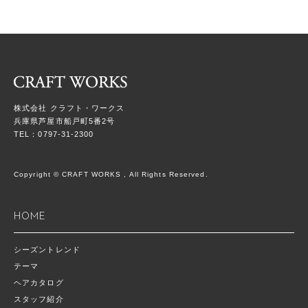
株式会社 クラフト・ワークス
兵庫県芦屋市船戸町5番2号
TEL：0797-31-2300
Copyright © CRAFT WORKS , All Rights Reserved.
HOME
シーズントレンド
テーマ
ヘアカタログ
スタッフ紹介