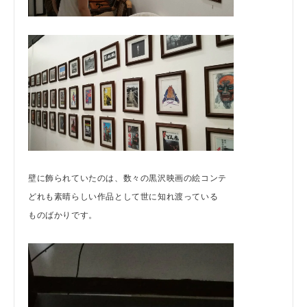
壁に飾られていたのは、数々の黒沢映画の絵コンテ
どれも素晴らしい作品として世に知れ渡っている
ものばかりです。