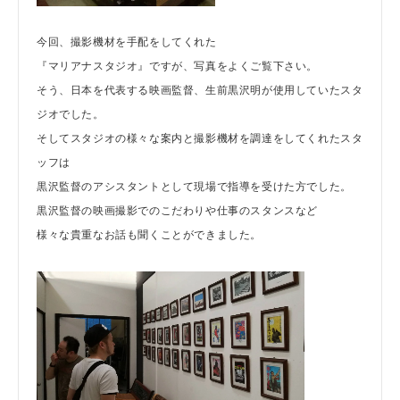
今回、撮影機材を手配をしてくれた
『マリアナスタジオ』ですが、写真をよくご覧下さい。
そう、日本を代表する映画監督、生前黒沢明が使用していたスタ
ジオでした。
そしてスタジオの様々な案内と撮影機材を調達をしてくれたスタ
ッフは
黒沢監督のアシスタントとして現場で指導を受けた方でした。
黒沢監督の映画撮影でのこだわりや仕事のスタンスなど
様々な貴重なお話も聞くことができました。