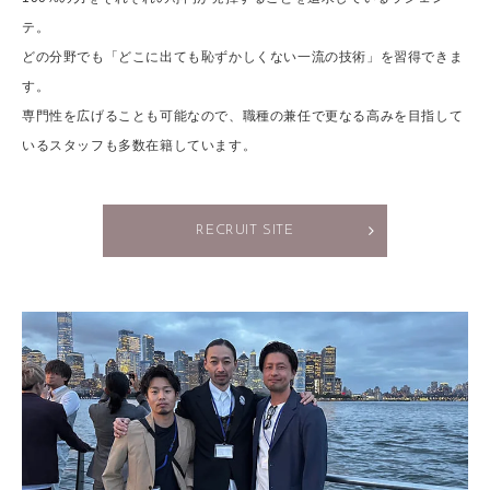
テ。
どの分野でも「どこに出ても恥ずかしくない一流の技術」を習得できま
す。
専門性を広げることも可能なので、職種の兼任で更なる高みを目指して
いるスタッフも多数在籍しています。
RECRUIT SITE