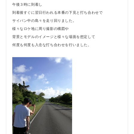
午後３時に到着し
到着後すぐに翌日行われる本番の下見と打ち合わせで
サイパン中の島々を走り回りました。
様々なロケ地に周り撮影の構図や
背景とモデルのイメージと様々な場面を想定して
何度も何度も入念な打ち合わせを行いました。