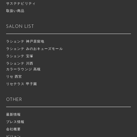
サステナビリティ
取扱い商品
SALON LIST
ラシェンテ 神戸居留地
ラシェンテ みのおキューズモール
ラシェンテ 宝塚
ラシェンテ 川西
カラーラウンジ 高槻
リセ 西宮
リセテラス 甲子園
OTHER
最新情報
プレス情報
会社概要
ビジョン