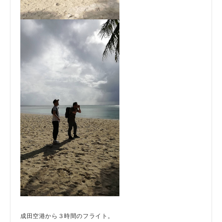
成田空港から３時間のフライト。