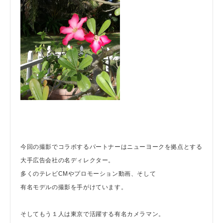
今回の撮影でコラボするパートナーはニューヨークを拠点とする
大手広告会社の名ディレクター。
多くのテレビCMやプロモーション動画、そして
有名モデルの撮影を手がけています。
そしてもう１人は東京で活躍する有名カメラマン。