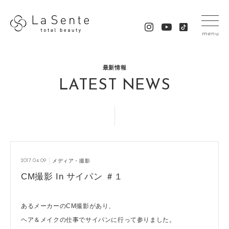
menu
最新情報
LATEST NEWS
2017.04.09
メディア・撮影
CM撮影 In サイパン ＃１
あるメーカーのCM撮影があり、
ヘア＆メイクの仕事でサイパンに行って参りました。