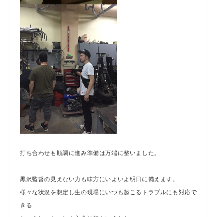
打ち合わせも順調に進み準備は万端に整いました。
黒沢監督の見えない力も味方にいよいよ明日に備えます。
様々な状況を想定し生の現場にいつも起こるトラブルにも対応で
きる