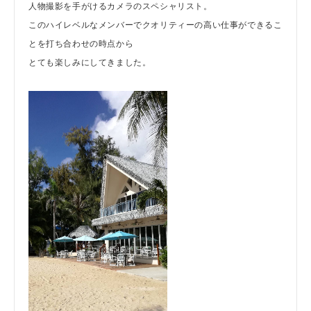
人物撮影を手がけるカメラのスペシャリスト。
このハイレベルなメンバーでクオリティーの高い仕事ができるこ
とを打ち合わせの時点から
とても楽しみにしてきました。