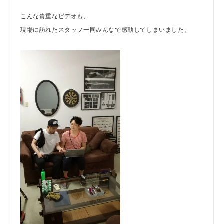
こんな貴重なビデオも、
現場に訪れたスタッフ一同みんなで感動してしまいました。