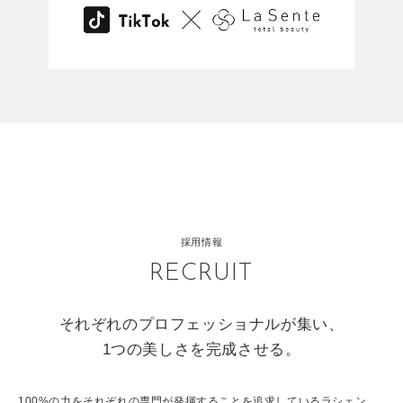
採用情報
RECRUIT
それぞれのプロフェッショナルが集い、
1つの美しさを完成させる。
100%の力をそれぞれの専門が発揮することを追求しているラシェン