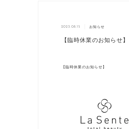
お知らせ
2023.08.15
【臨時休業のお知らせ】
【臨時休業のお知らせ】