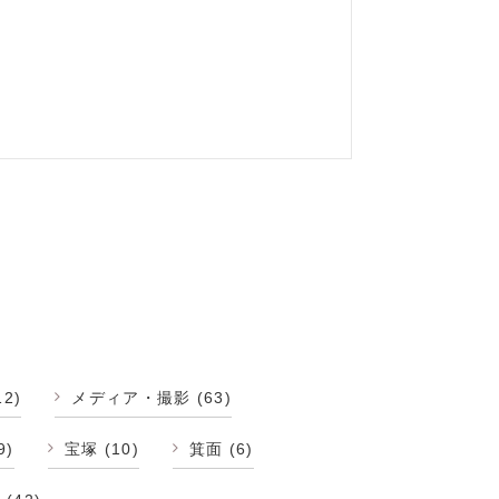
12)
メディア・撮影
(63)
9)
宝塚
(10)
箕面
(6)