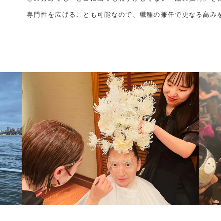
専門性を広げることも可能なので、職種の兼任で更なる高み