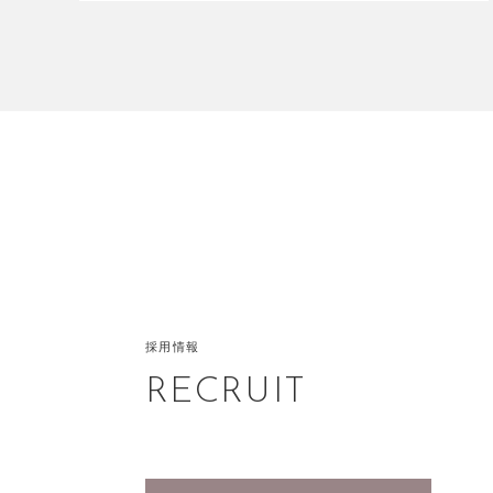
採用情報
RECRUIT