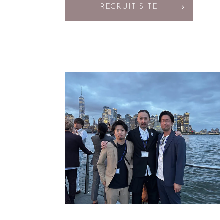
RECRUIT SITE