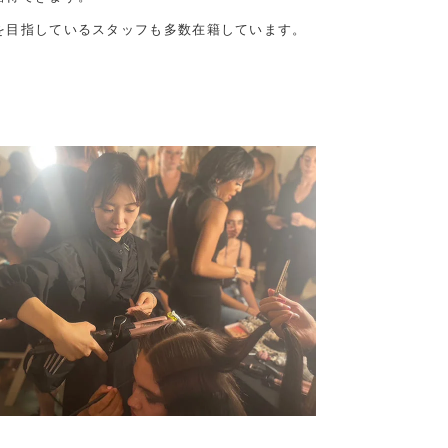
を目指しているスタッフも多数在籍しています。