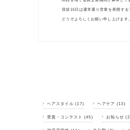
現状16日は通常通り営業を再開する
どうぞよろしくお願い申し上げます
ヘアスタイル
(17)
ヘアケア
(13)
受賞・コンテスト
(45)
お知らせ
(2