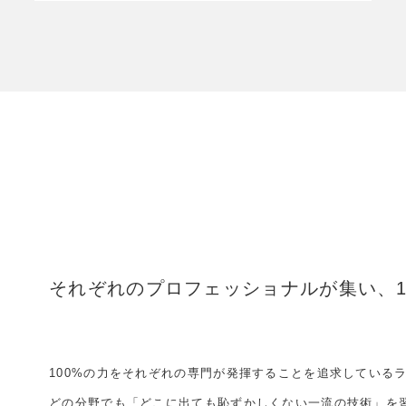
それぞれのプロフェッショナルが集い、
100%の力をそれぞれの専門が発揮することを追求している
どの分野でも「どこに出ても恥ずかしくない一流の技術」を