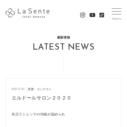
menu
最新情報
LATEST NEWS
2021.01.20
受賞・コンテスト
エルドールサロン２０２０
先日ラシェンテの功績が認められ