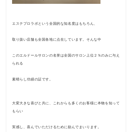
エステプロラボという全国的な知名度はもちろん、
取り扱い店舗も全国各地に点在しています。そんな中
このエルドールサロンの名誉は全国のサロン上位２％のみに与え
られる
素晴らし功績の証です。
大変大きな喜びと共に、これからも多くのお客様に本物を知って
もらい
実感し、喜んでいただけるために励んでまいります。