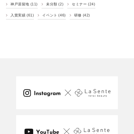
神戸居留地
(11)
未分類
(2)
セミナー
(24)
入賞実績
(61)
イベント
(46)
研修
(42)