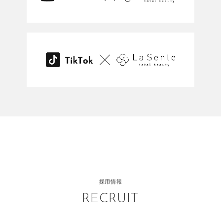
採用情報
RECRUIT