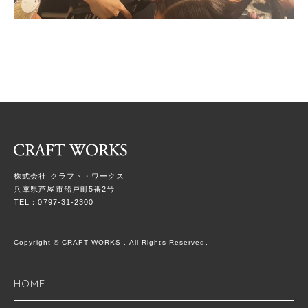
株式会社 クラフト・ワークス
兵庫県芦屋市船戸町5番2号
TEL：0797-31-2300
Copyright © CRAFT WORKS , All Rights Reserved.
HOME