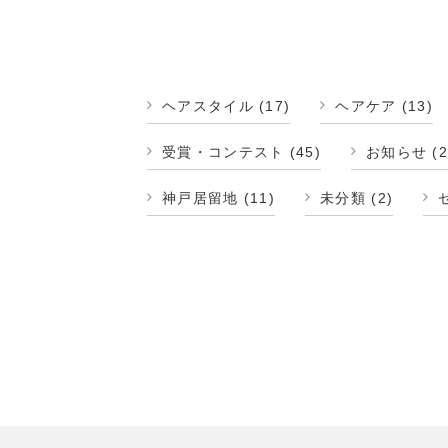
ヘアスタイル
(17)
ヘアケア
(13)
受賞・コンテスト
(45)
お知らせ
(2
神戸居留地
(11)
未分類
(2)