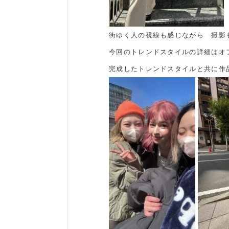
街ゆく人の視線も感じながら 撮影
今回のトレンドスタイルの詳細はオ
完成したトレンドスタイルと共に作