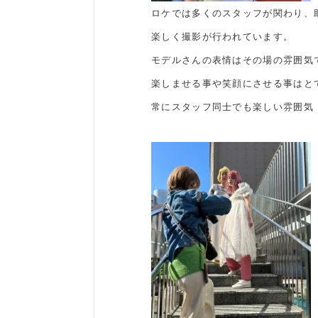
ロケでは多くのスタッフが関わり、
楽しく撮影が行われています。
モデルさんの表情はその場の雰囲気
楽しませる事や笑顔にさせる事はと
常にスタッフ同士でも楽しい雰囲気