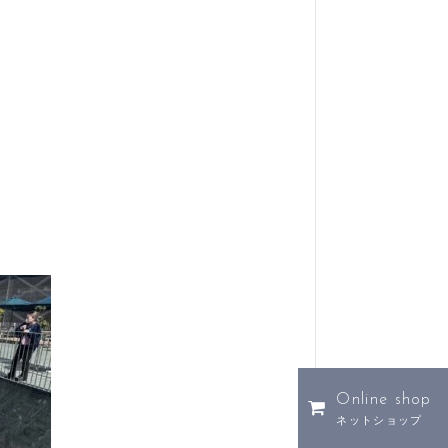
Online shop
ネットショップ