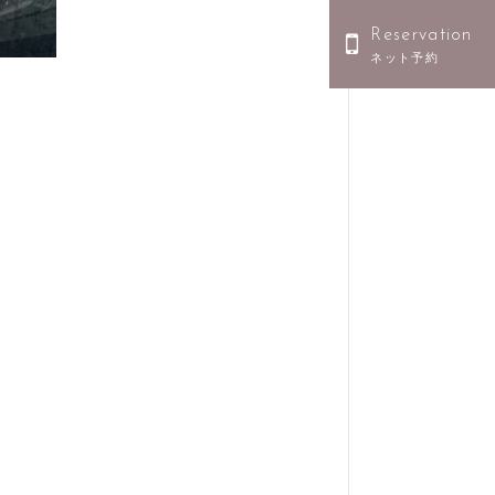
Reservation
ネット予約