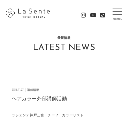
menu
最新情報
LATEST NEWS
2018.11.27
講師活動
ヘアカラー外部講師活動
ラシェンテ神戸三宮 チーフ カラーリスト