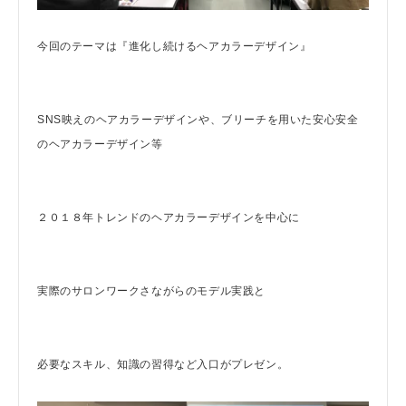
今回のテーマは『進化し続けるヘアカラーデザイン』
SNS映えのヘアカラーデザインや、ブリーチを用いた安心安全
のヘアカラーデザイン等
２０１８年トレンドのヘアカラーデザインを中心に
実際のサロンワークさながらのモデル実践と
必要なスキル、知識の習得など入口がプレゼン。