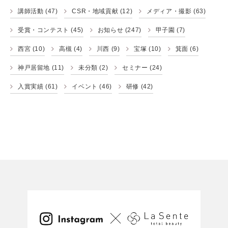
講師活動
(47)
CSR・地域貢献
(12)
メディア・撮影
(63)
受賞・コンテスト
(45)
お知らせ
(247)
甲子園
(7)
西宮
(10)
高槻
(4)
川西
(9)
宝塚
(10)
箕面
(6)
神戸居留地
(11)
未分類
(2)
セミナー
(24)
入賞実績
(61)
イベント
(46)
研修
(42)