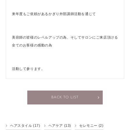
来年度もご依頼があるかぎり外部講師活動を通じて
美容師の皆様のレベルアップの為、そしてサロンにご来店頂ける
全てのお客様の感動の為
活動して参ります。
BACK TO LIST
ヘアスタイル
(17)
ヘアケア
(13)
セレモニー
(2)