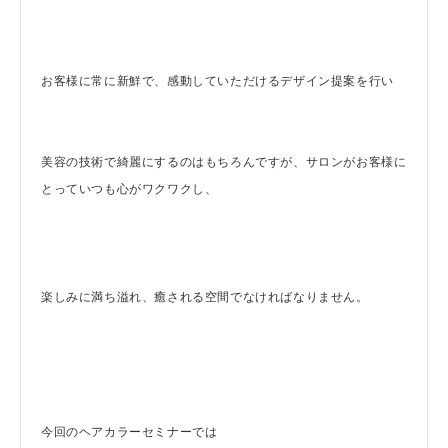
お客様に常に新鮮で、感動していただけるデザイン提案を行い
美容の技術で綺麗にするのはもちろんですが、サロンがお客様に
とっていつも心がワクワクし、
楽しみに満ち溢れ、癒される空間でなければなりません。
今回のヘアカラーセミナーでは