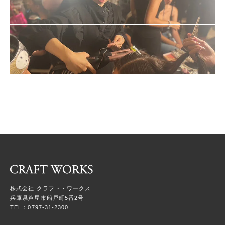
株式会社 クラフト・ワークス
兵庫県芦屋市船戸町5番2号
TEL：0797-31-2300