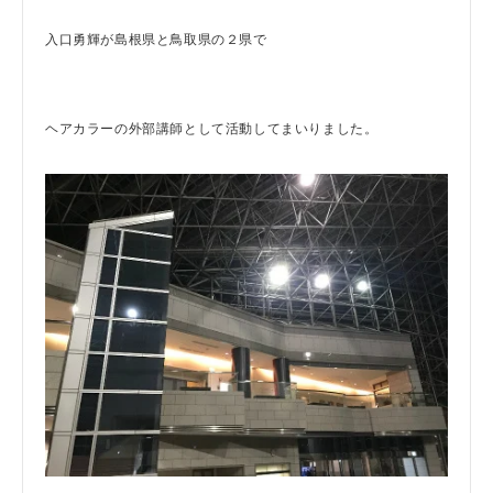
入口勇輝が島根県と鳥取県の２県で
ヘアカラーの外部講師として活動してまいりました。