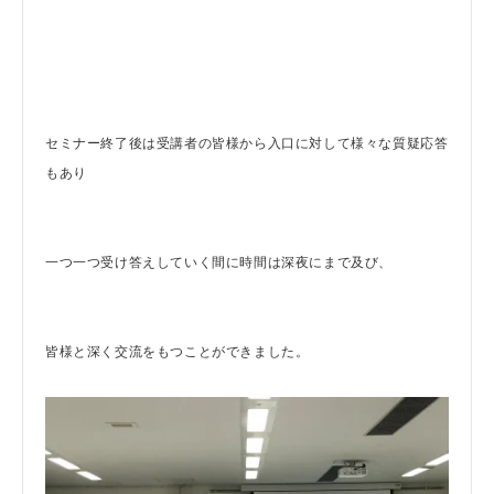
セミナー終了後は受講者の皆様から入口に対して様々な質疑応答
もあり
一つ一つ受け答えしていく間に時間は深夜にまで及び、
皆様と深く交流をもつことができました。