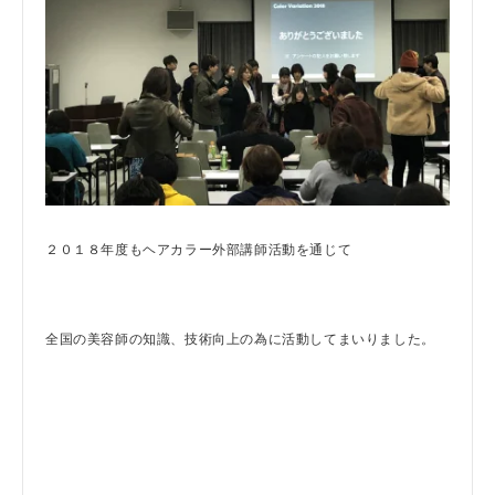
２０１８年度もヘアカラー外部講師活動を通じて
全国の美容師の知識、技術向上の為に活動してまいりました。