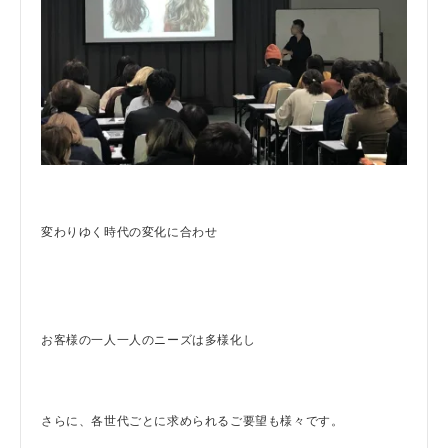
変わりゆく時代の変化に合わせ
お客様の一人一人のニーズは多様化し
さらに、各世代ごとに求められるご要望も様々です。