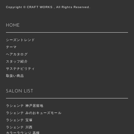
Copyright © CRAFT WORKS , All Rights Reserved.
HOME
シーズントレンド
テーマ
ヘアカタログ
スタッフ紹介
サステナビリティ
取扱い商品
SALON LIST
ラシェンテ 神戸居留地
ラシェンテ みのおキューズモール
ラシェンテ 宝塚
ラシェンテ 川西
カラーラウンジ 高槻