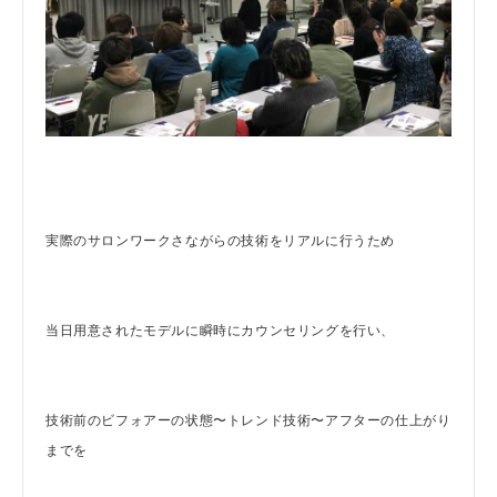
実際のサロンワークさながらの技術をリアルに行うため
当日用意されたモデルに瞬時にカウンセリングを行い、
技術前のビフォアーの状態〜トレンド技術〜アフターの仕上がり
までを