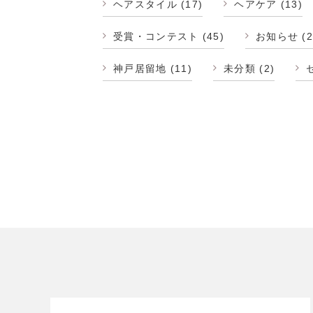
ヘアスタイル
(17)
ヘアケア
(13)
受賞・コンテスト
(45)
お知らせ
(2
神戸居留地
(11)
未分類
(2)