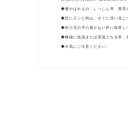
◆傷やはれもの、しっしん等、異常
◆目に入った時は、すぐに洗い流し
◆幼小児の手の届かない所に保管し
◆極端に低温または高温となる所、
◆火気にご注意ください。