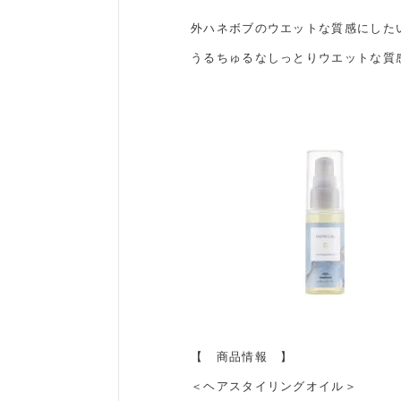
外ハネボブのウエットな質感にした
うるちゅるなしっとりウエットな質
【 商品情報 】
＜ヘアスタイリングオイル＞