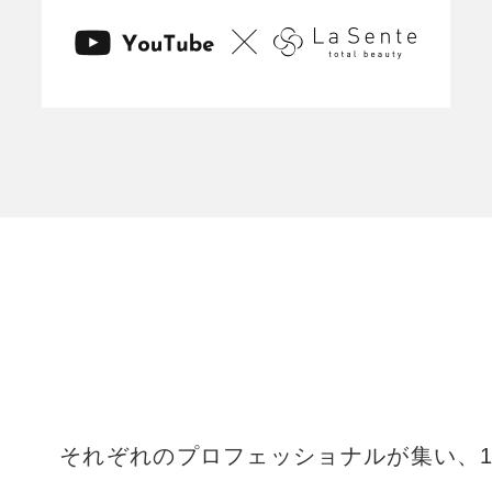
それぞれのプロフェッショナルが集い、