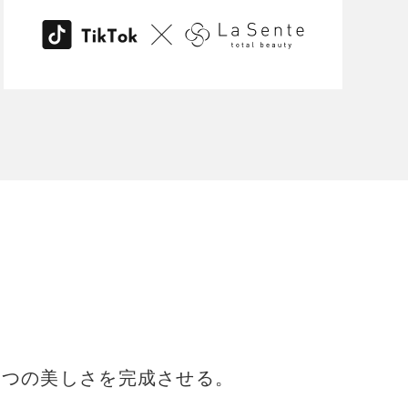
1つの美しさを完成させる。