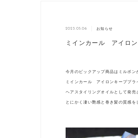
お知らせ
2023.05.06
ミインカール アイロン
今月のピックアップ商品はミルボン
ミインカール アイロンキーププラ
ヘアスタイリングオイルとして発売
とにかく凄い艶感と巻き髪の質感を