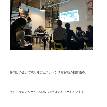
仲間との協力で成し遂げたラシェンテ居留地の団体優勝、
そしてサロンワークではAujuaサロントリートメントを