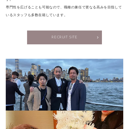
専門性を広げることも可能なので、職種の兼任で更なる高みを目指して
いるスタッフも多数在籍しています。
RECRUIT SITE