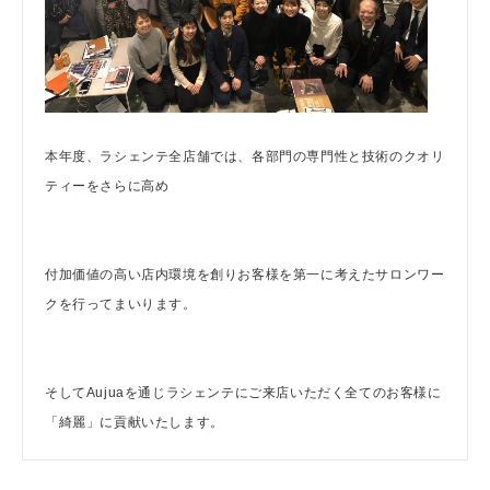
本年度、ラシェンテ全店舗では、各部門の専門性と技術のクオリ
ティーをさらに高め
付加価値の高い店内環境を創りお客様を第一に考えたサロンワー
クを行ってまいります。
そしてAujuaを通じラシェンテにご来店いただく全てのお客様に
「綺麗」に貢献いたします。