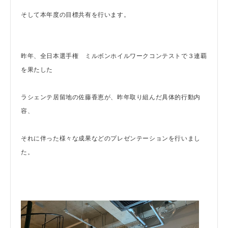
そして本年度の目標共有を行います。
昨年、全日本選手権 ミルボンホイルワークコンテストで３連覇
を果たした
ラシェンテ居留地の佐藤香恵が、昨年取り組んだ具体的行動内
容、
それに伴った様々な成果などのプレゼンテーションを行いまし
た。