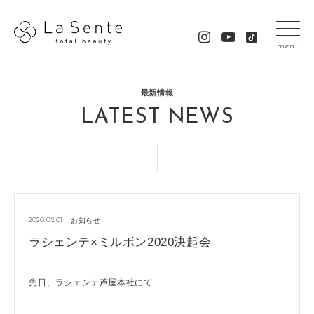
menu
最新情報
LATEST NEWS
2020.02.01
お知らせ
ラシェンテ×ミルボン2020決起会
先日、ラシェンテ芦屋本社にて