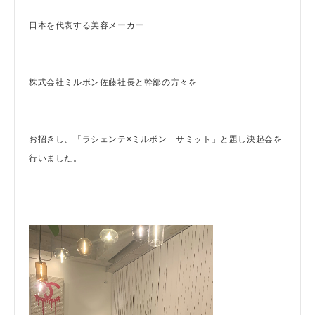
日本を代表する美容メーカー
株式会社ミルボン佐藤社長と幹部の方々を
お招きし、「ラシェンテ×ミルボン サミット」と題し決起会を
行いました。