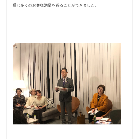
通じ多くのお客様満足を得ることができました。