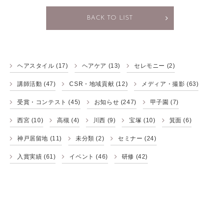
BACK TO LIST
ヘアスタイル
(17)
ヘアケア
(13)
セレモニー
(2)
講師活動
(47)
CSR・地域貢献
(12)
メディア・撮影
(63)
受賞・コンテスト
(45)
お知らせ
(247)
甲子園
(7)
西宮
(10)
高槻
(4)
川西
(9)
宝塚
(10)
箕面
(6)
神戸居留地
(11)
未分類
(2)
セミナー
(24)
入賞実績
(61)
イベント
(46)
研修
(42)