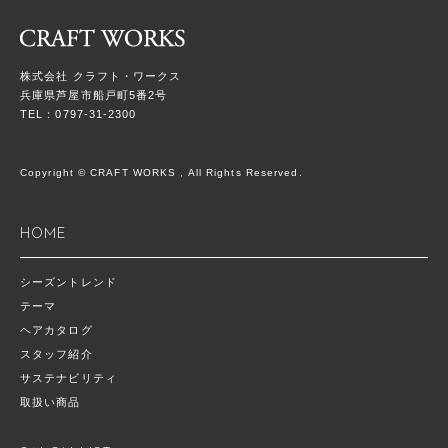
株式会社 クラフト・ワークス
兵庫県芦屋市船戸町5番2号
TEL：0797-31-2300
Copyright © CRAFT WORKS , All Rights Reserved.
HOME
シーズントレンド
テーマ
ヘアカタログ
スタッフ紹介
サステナビリティ
取扱い商品