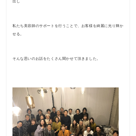
出し
私たち美容師のサポートを行うことで、お客様を綺麗に光り輝か
せる。
そんな思いのお話をたくさん聞かせて頂きました。