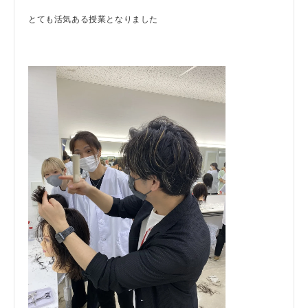
とても活気ある授業となりました