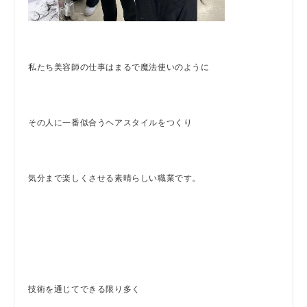
私たち美容師の仕事はまるで魔法使いのように
その人に一番似合うヘアスタイルをつくり
気分まで楽しくさせる素晴らしい職業です。
技術を通じてできる限り多く