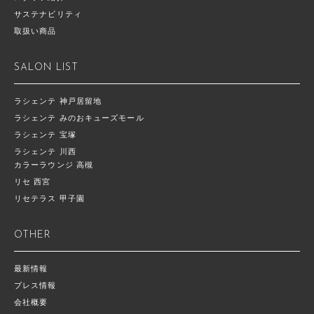
サステナビリティ
取扱い商品
SALON LIST
ラシェンテ 神戸居留地
ラシェンテ みのおキューズモール
ラシェンテ 宝塚
ラシェンテ 川西
カラーラウンジ 高槻
リセ 西宮
リセテラス 甲子園
OTHER
最新情報
プレス情報
会社概要