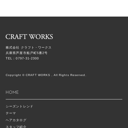
株式会社 クラフト・ワークス
兵庫県芦屋市船戸町5番2号
TEL：0797-31-2300
Copyright © CRAFT WORKS , All Rights Reserved.
HOME
シーズントレンド
テーマ
ヘアカタログ
スタッフ紹介