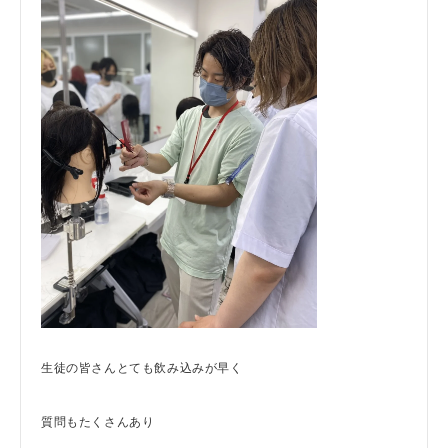
生徒の皆さんとても飲み込みが早く
質問もたくさんあり