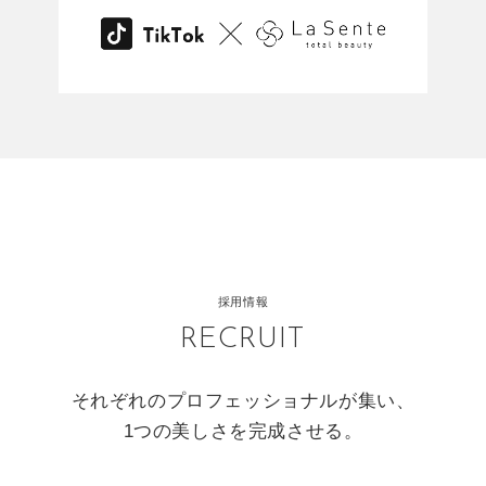
採用情報
RECRUIT
それぞれのプロフェッショナルが集い、
1つの美しさを完成させる。