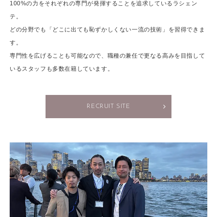
100%の力をそれぞれの専門が発揮することを追求しているラシェン
テ。
どの分野でも「どこに出ても恥ずかしくない一流の技術」を習得できま
す。
専門性を広げることも可能なので、職種の兼任で更なる高みを目指して
いるスタッフも多数在籍しています。
RECRUIT SITE