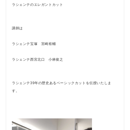
ラシェンテのエレガントカット
講師は
ラシェンテ宝塚 宮崎裕輔
ラシェンテ西宮北口 小林俊之
ラシェンテ39年の歴史あるベーシックカットを伝授いたしま
す。