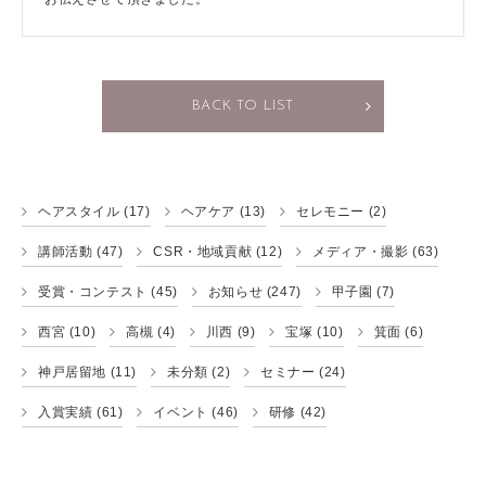
BACK TO LIST
ヘアスタイル
(17)
ヘアケア
(13)
セレモニー
(2)
講師活動
(47)
CSR・地域貢献
(12)
メディア・撮影
(63)
受賞・コンテスト
(45)
お知らせ
(247)
甲子園
(7)
西宮
(10)
高槻
(4)
川西
(9)
宝塚
(10)
箕面
(6)
神戸居留地
(11)
未分類
(2)
セミナー
(24)
入賞実績
(61)
イベント
(46)
研修
(42)