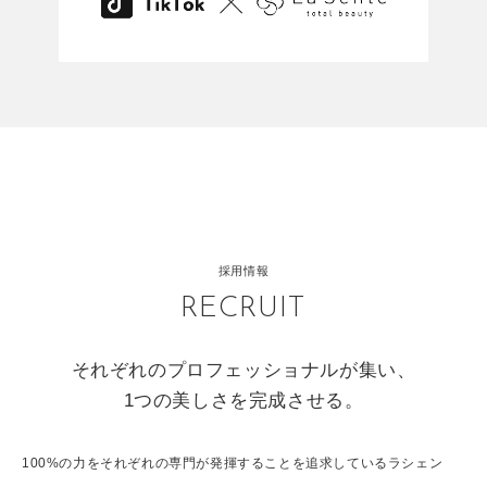
採用情報
RECRUIT
それぞれのプロフェッショナルが集い、
1つの美しさを完成させる。
100%の力をそれぞれの専門が発揮することを追求しているラシェン