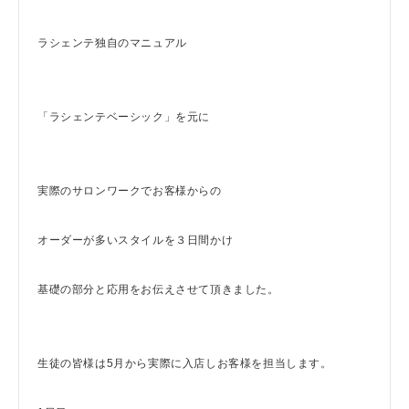
ラシェンテ独自のマニュアル
「ラシェンテベーシック」を元に
実際のサロンワークでお客様からの
オーダーが多いスタイルを３日間かけ
基礎の部分と応用をお伝えさせて頂きました。
生徒の皆様は5月から実際に入店しお客様を担当します。