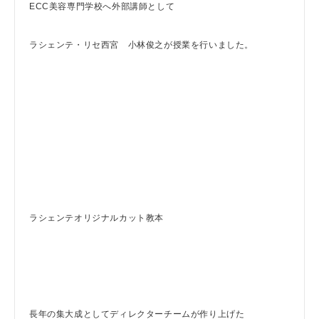
ECC美容専門学校へ外部講師として
ラシェンテ・リセ西宮 小林俊之が授業を行いました。
ラシェンテオリジナルカット教本
長年の集大成としてディレクターチームが作り上げた