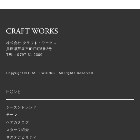
株式会社 クラフト・ワークス
兵庫県芦屋市船戸町5番2号
TEL：0797-31-2300
Copyright © CRAFT WORKS , All Rights Reserved.
HOME
シーズントレンド
テーマ
ヘアカタログ
スタッフ紹介
サステナビリティ