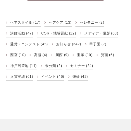
ヘアスタイル
(17)
ヘアケア
(13)
セレモニー
(2)
講師活動
(47)
CSR・地域貢献
(12)
メディア・撮影
(63)
受賞・コンテスト
(45)
お知らせ
(247)
甲子園
(7)
西宮
(10)
高槻
(4)
川西
(9)
宝塚
(10)
箕面
(6)
神戸居留地
(11)
未分類
(2)
セミナー
(24)
入賞実績
(61)
イベント
(46)
研修
(42)