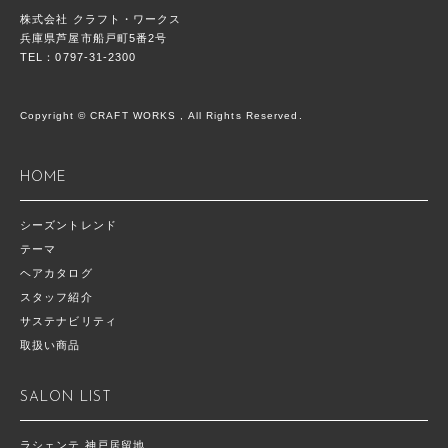
株式会社 クラフト・ワークス
兵庫県芦屋市船戸町5番2号
TEL：0797-31-2300
Copyright © CRAFT WORKS , All Rights Reserved.
HOME
シーズントレンド
テーマ
ヘアカタログ
スタッフ紹介
サステナビリティ
取扱い商品
SALON LIST
ラシェンテ 神戸居留地