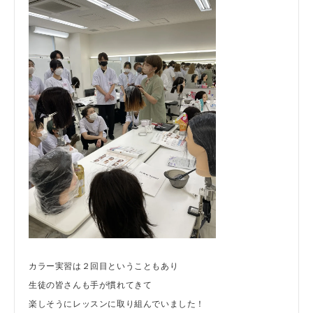
カラー実習は２回目ということもあり
生徒の皆さんも手が慣れてきて
楽しそうにレッスンに取り組んでいました！