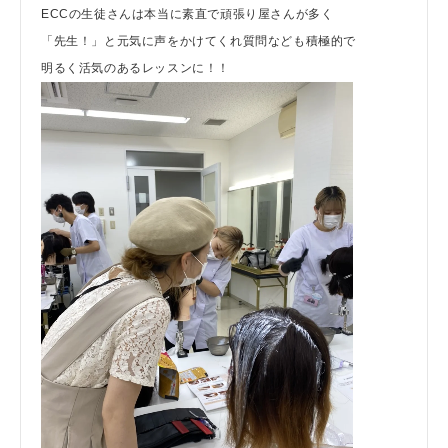
ECCの生徒さんは本当に素直で頑張り屋さんが多く
「先生！」と元気に声をかけてくれ質問なども積極的で
明るく活気のあるレッスンに！！