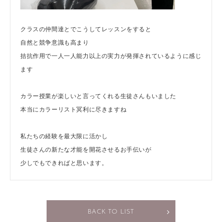
クラスの仲間達とでこうしてレッスンをすると
自然と競争意識も高まり
拮抗作用で一人一人能力以上の実力が発揮されているように感じ
ます
カラー授業が楽しいと言ってくれる生徒さんもいました
本当にカラーリスト冥利に尽きますね
私たちの経験を最大限に活かし
生徒さんの新たな才能を開花させるお手伝いが
少しでもできればと思います。
BACK TO LIST