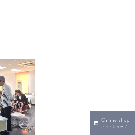
Online shop
ネットショップ