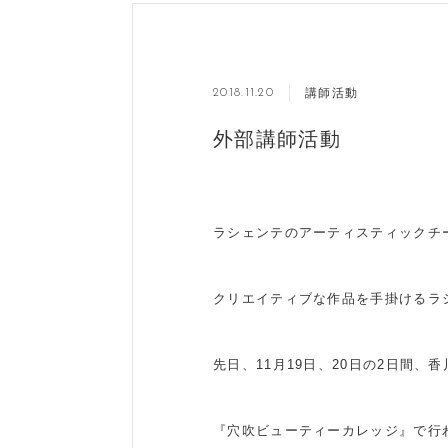
講師活動
2018.11.20
外部講師活動
ラシェンテのアーティスティックチ
クリエイティブな作品を手掛けるラ
先日、11月19日、20日の2日間、
『穴吹ビューティーカレッジ』で行