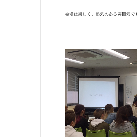
会場は楽しく、熱気のある雰囲気で