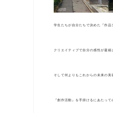
学生たちが自分たちで決めた『作品
クリエイティブで自分の感性が凝縮
そして何よりもこれからの未来の美
『創作活動』を手掛けるにあたって