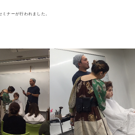
セミナーが行われました。