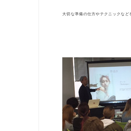
大切な準備の仕方やテクニックなど