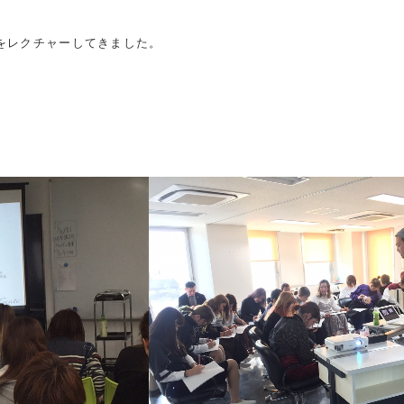
をレクチャーしてきました。