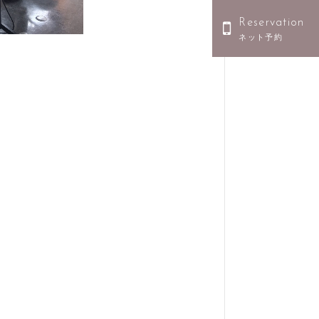
Reservation
ネット予約