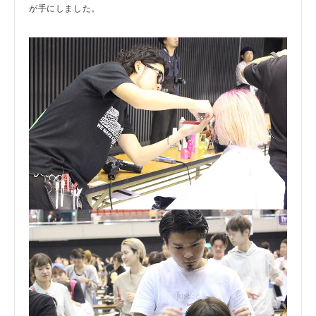
が手にしました。