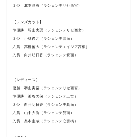
３位 北本彩香（ラシェンテリセ西宮）
【メンズカット】
準優勝 羽山実栗（ラシェンテリセ西宮）
３位 小林俊之（ラシェンテ箕面）
入賞 高橋侑大（ラシェンテエイジア高槻）
入賞 向井明日香（ラシェンテ箕面）
【レディース】
優勝 羽山実栗（ラシェンテリセ西宮）
準優勝 渋谷美保（ラシェンテ三宮）
３位 向井明日香（ラシェンテ箕面）
入賞 山中夕香（ラシェンテ箕面）
入賞 奥本圭哉（ラシェンテ心斎橋）