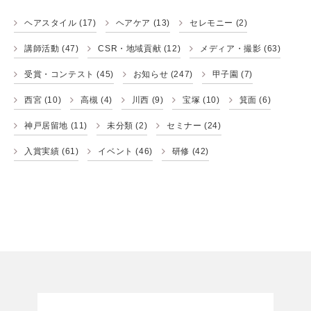
ヘアスタイル
(17)
ヘアケア
(13)
セレモニー
(2)
講師活動
(47)
CSR・地域貢献
(12)
メディア・撮影
(63)
受賞・コンテスト
(45)
お知らせ
(247)
甲子園
(7)
西宮
(10)
高槻
(4)
川西
(9)
宝塚
(10)
箕面
(6)
神戸居留地
(11)
未分類
(2)
セミナー
(24)
入賞実績
(61)
イベント
(46)
研修
(42)