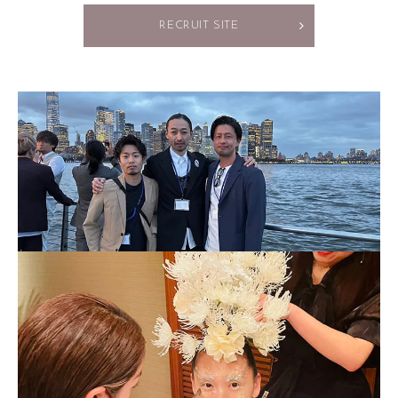
RECRUIT SITE