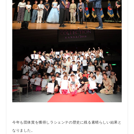
今年も団体賞を獲得しラシェンテの歴史に残る素晴らしい結果と
なりました。