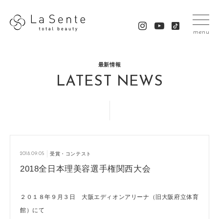
menu
最新情報
LATEST NEWS
2018.09.05
受賞・コンテスト
2018全日本理美容選手権関西大会
２０１８年９月３日 大阪エディオンアリーナ（旧大阪府立体育
館）にて