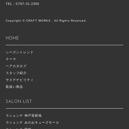
TEL：0797-31-2300
Copyright © CRAFT WORKS , All Rights Reserved.
HOME
シーズントレンド
テーマ
ヘアカタログ
スタッフ紹介
サステナビリティ
取扱い商品
SALON LIST
ラシェンテ 神戸居留地
ラシェンテ みのおキューズモール