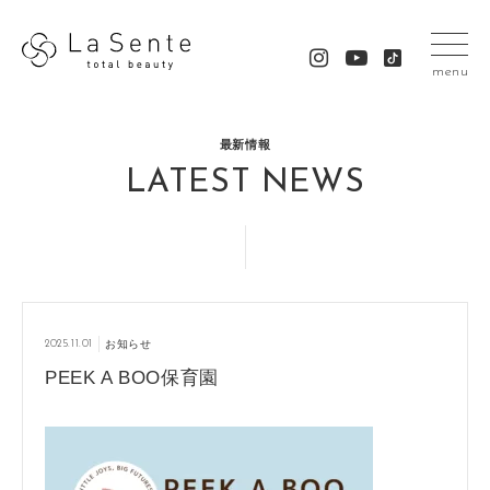
menu
最新情報
LATEST NEWS
2025.11.01
お知らせ
PEEK A BOO保育園