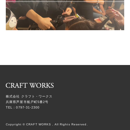
株式会社 クラフト・ワークス
兵庫県芦屋市船戸町5番2号
TEL：0797-31-2300
Copyright © CRAFT WORKS , All Rights Reserved.