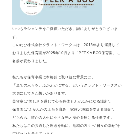
いつもラシェンテをご愛顧いただき、誠にありがとうございま
す。
このたび株式会社クラフト・ワークスは、2018年より運営して
おりました保育園が2025年10月より「PEEK A BOO保育園」に
名前が変わりました。
私たちが保育事業に本格的に取り組む背景には、
「全ての人々を、ふかふかにする」というクラフト・ワークスが
大切にしてきた想いがあります。
美容室は“美しさを通じて心も身体もふかふかになる場所”。
保育園は“ふかふかの土台を育み、家族と地域を支える場所”。
どちらも、誰かの人生に小さな光と安心を届ける仕事です。
私たちはこの共通した理念を軸に、地域の方々へ“日々の幸せ”を
広げたいと考えています。