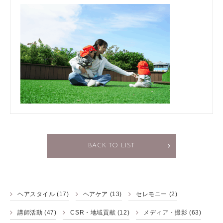
BACK TO LIST
ヘアスタイル
(17)
ヘアケア
(13)
セレモニー
(2)
講師活動
(47)
CSR・地域貢献
(12)
メディア・撮影
(63)