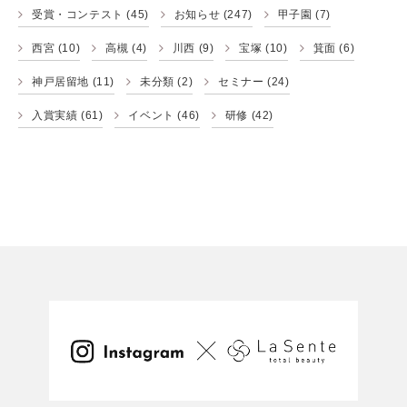
受賞・コンテスト
(45)
お知らせ
(247)
甲子園
(7)
西宮
(10)
高槻
(4)
川西
(9)
宝塚
(10)
箕面
(6)
神戸居留地
(11)
未分類
(2)
セミナー
(24)
入賞実績
(61)
イベント
(46)
研修
(42)