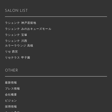
SALON LIST
ラシェンテ 神戸居留地
ラシェンテ みのおキューズモール
ラシェンテ 宝塚
ラシェンテ 川西
カラーラウンジ 高槻
リセ 西宮
リセテラス 甲子園
OTHER
最新情報
プレス情報
会社概要
ビジョン
採用情報