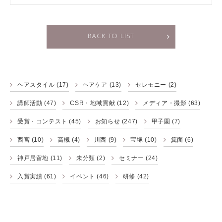
BACK TO LIST
ヘアスタイル
(17)
ヘアケア
(13)
セレモニー
(2)
講師活動
(47)
CSR・地域貢献
(12)
メディア・撮影
(63)
受賞・コンテスト
(45)
お知らせ
(247)
甲子園
(7)
西宮
(10)
高槻
(4)
川西
(9)
宝塚
(10)
箕面
(6)
神戸居留地
(11)
未分類
(2)
セミナー
(24)
入賞実績
(61)
イベント
(46)
研修
(42)