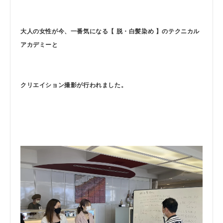
大人の女性が今、一番気になる【 脱・白髪染め 】のテクニカル
アカデミーと
クリエイション撮影が行われました。