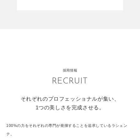
採用情報
RECRUIT
それぞれのプロフェッショナルが集い、
1つの美しさを完成させる。
100%の力をそれぞれの専門が発揮することを追求しているラシェン
テ。