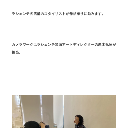
ラシェンテ各店舗のスタイリストが作品撮りに励みます。
カメラワークはラシェンテ箕面アートディレクターの黒木弘昭が
担当。