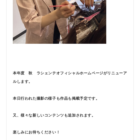
本年度 秋 ラシェンテオフィシャルホームページがリニューア
ルします。
本日行われた撮影の様子も作品も掲載予定です。
又、様々な新しいコンテンツも追加されます。
楽しみにお待ちください！