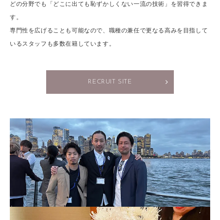
どの分野でも「どこに出ても恥ずかしくない一流の技術」を習得できま
す。
専門性を広げることも可能なので、職種の兼任で更なる高みを目指して
いるスタッフも多数在籍しています。
RECRUIT SITE