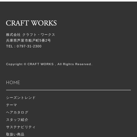
株式会社 クラフト・ワークス
兵庫県芦屋市船戸町5番2号
TEL：0797-31-2300
Copyright © CRAFT WORKS , All Rights Reserved.
HOME
シーズントレンド
テーマ
ヘアカタログ
スタッフ紹介
サステナビリティ
取扱い商品