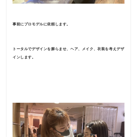
事前にプロモデルに依頼します。
トータルでデザインを膨らませ、ヘア、メイク、衣装を考えデザ
インします。