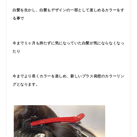
白髪を生かし、白髪もデザインの一部として楽しめるカラーをす
る事で
今まで１ヶ月も持たずに気になっていた白髪が気にならなくなっ
たり
今までより長くカラーを楽しめ、新しいプラス発想のカラーリン
グとなります。