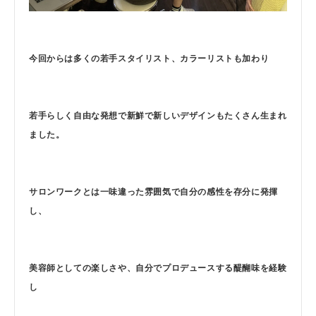
今回からは多くの若手スタイリスト、カラーリストも加わり
若手らしく自由な発想で新鮮で新しいデザインもたくさん生まれ
ました。
サロンワークとは一味違った雰囲気で自分の感性を存分に発揮
し、
美容師としての楽しさや、自分でプロデュースする醍醐味を経験
し