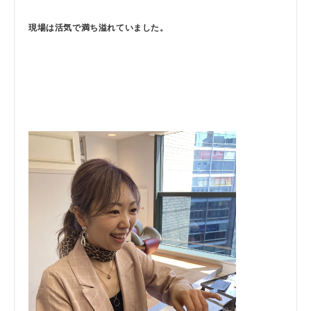
現場は活気で満ち溢れていました。