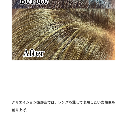
クリエイション撮影会では、レンズを通して表現したい女性像を
創り上げ、