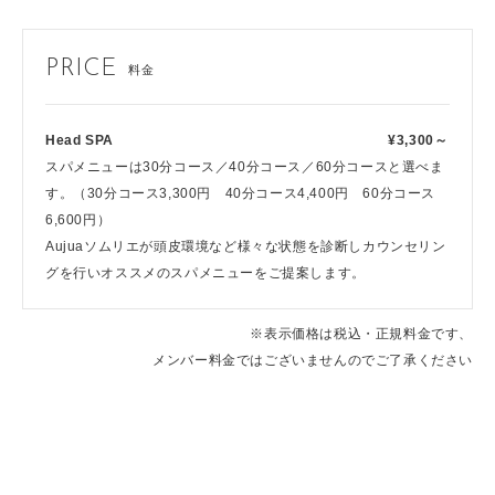
PRICE
料金
Head SPA
¥3,300～
スパメニューは30分コース／40分コース／60分コースと選べま
す。（30分コース3,300円 40分コース4,400円 60分コース
6,600円）
Aujuaソムリエが頭皮環境など様々な状態を診断しカウンセリン
グを行いオススメのスパメニューをご提案します。
※表示価格は税込・正規料金です、
メンバー料金ではございませんのでご了承ください