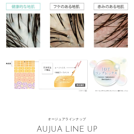
オージュアラインナップ
AUJUA LINE UP