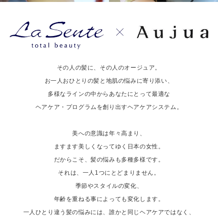
その人の髪に、その人のオージュア。
お一人おひとりの髪と地肌の悩みに寄り添い、
多様なラインの中からあなたにとって最適な
ヘアケア・プログラムを創り出すヘアケアシステム。
美への意識は年々高まり、
ますます美しくなってゆく日本の女性。
だからこそ、髪の悩みも多種多様です。
それは、一人1つにとどまりません。
季節やスタイルの変化、
年齢を重ねる事によっても変化します。
一人ひとり違う髪の悩みには、誰かと同じヘアケアではなく、