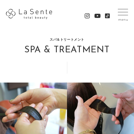
menu
スパ＆トリートメント
SPA & TREATMENT