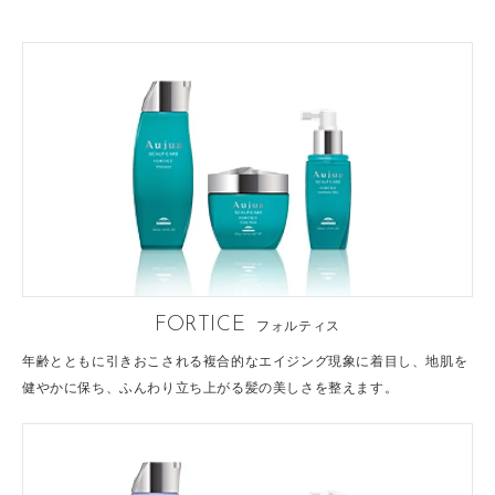
FORTICE
フォルティス
年齢とともに引きおこされる複合的なエイジング現象に着目し、地肌を
健やかに保ち、ふんわり立ち上がる髪の美しさを整えます。