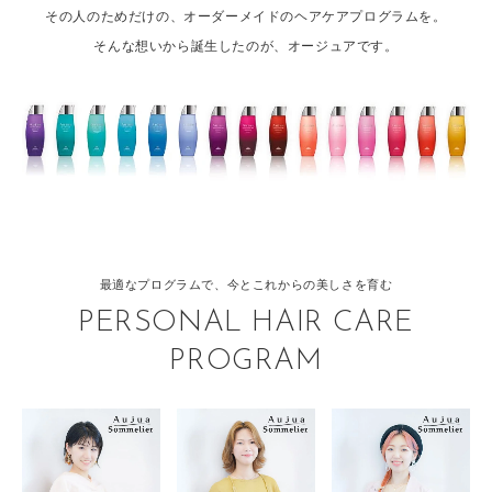
その人のためだけの、オーダーメイドのヘアケアプログラムを。
そんな想いから誕生したのが、オージュアです。
最適なプログラムで、今とこれからの美しさを育む
PERSONAL HAIR CARE
PROGRAM