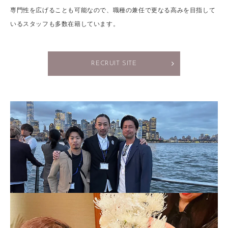
専門性を広げることも可能なので、職種の兼任で更なる高みを目指して
いるスタッフも多数在籍しています。
RECRUIT SITE