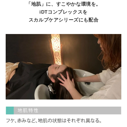
「地肌」に、すこやかな環境を。
iDTコンプレックスを
スカルプケアシリーズにも配合