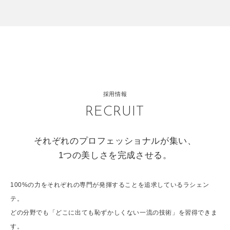
採用情報
RECRUIT
それぞれのプロフェッショナルが集い、
1つの美しさを完成させる。
100%の力をそれぞれの専門が発揮することを追求しているラシェン
テ。
どの分野でも「どこに出ても恥ずかしくない一流の技術」を習得できま
す。