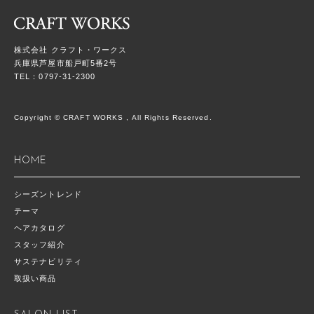
株式会社 クラフト・ワークス
兵庫県芦屋市船戸町5番2号
TEL：0797-31-2300
Copyright © CRAFT WORKS , All Rights Reserved.
HOME
シーズントレンド
テーマ
ヘアカタログ
スタッフ紹介
サステナビリティ
取扱い商品