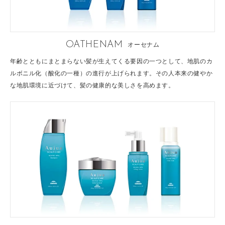
OATHENAM
オーセナム
年齢とともにまとまらない髪が生えてくる要因の一つとして、地肌のカ
ルボニル化（酸化の一種）の進行が上げられます。その人本来の健やか
な地肌環境に近づけて、髪の健康的な美しさを高めます。