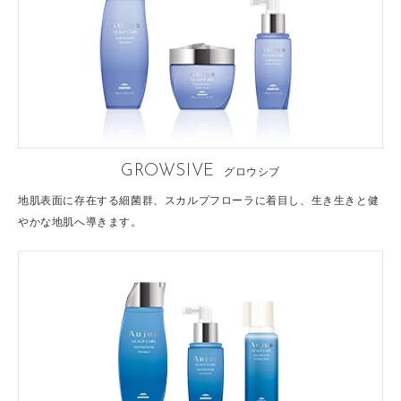
GROWSIVE
グロウシブ
地肌表面に存在する細菌群、スカルプフローラに着目し、生き生きと健
やかな地肌へ導きます。