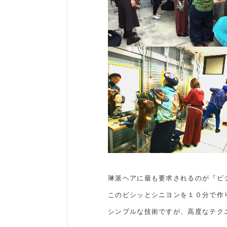
琳派ヘアに最も要求されるのが『ビ
このビシッとシニヨンを１０分で作
シンプルな技術ですが、高度なテク