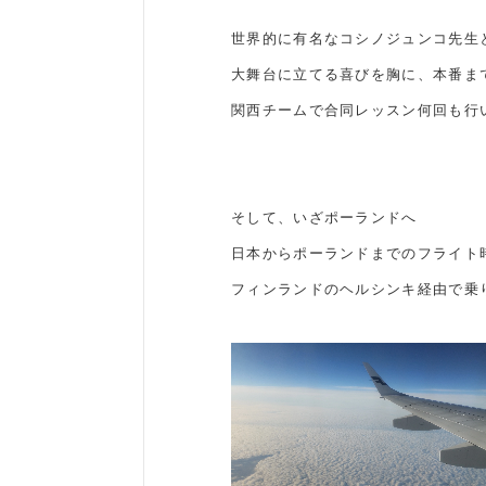
世界的に有名なコシノジュンコ先生
大舞台に立てる喜びを胸に、本番ま
関西チームで合同レッスン何回も行
そして、いざポーランドへ
日本からポーランドまでのフライト
フィンランドのヘルシンキ経由で乗