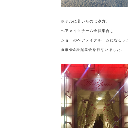
ホテルに着いたのは夕方。
ヘアメイクチーム全員集合し、
ショーのヘアメイクルームになるレストラ
食事会&決起集会を行ないました。