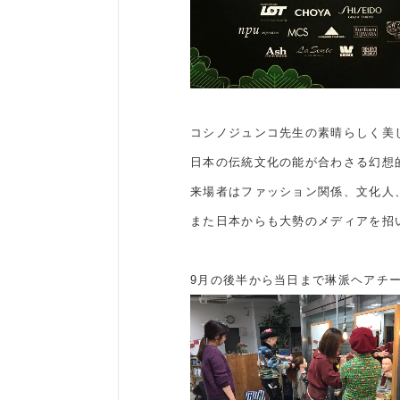
コシノジュンコ先生の素晴らしく美
日本の伝統文化の能が合わさる幻想
来場者はファッション関係、文化人
また日本からも大勢のメディアを招
9月の後半から当日まで琳派ヘアチ