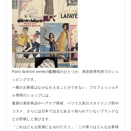
Paris fashion weekの醍醐味のひとつが、美容師専売所でのショ
ッピングです。
一般のお客様はなかなか入ることができない、プロフェッショナ
ル専用のショップには、
最新の美容商品やヘアケア商材、パリで人気のスタイリング剤や
コスメ、さらには日本ではまだあまり知られていないブランドな
どが所狭しと並びます。
「これはどんな質感になるのだろう」「この香りはどんなお客様