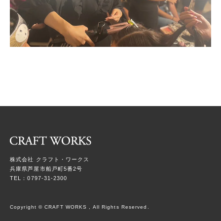
株式会社 クラフト・ワークス
兵庫県芦屋市船戸町5番2号
TEL：0797-31-2300
Copyright © CRAFT WORKS , All Rights Reserved.