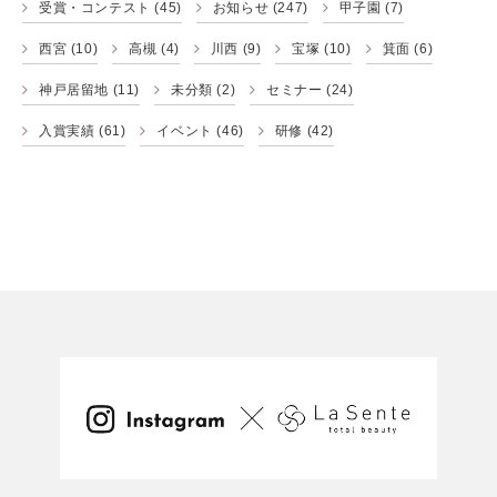
受賞・コンテスト
(45)
お知らせ
(247)
甲子園
(7)
西宮
(10)
高槻
(4)
川西
(9)
宝塚
(10)
箕面
(6)
神戸居留地
(11)
未分類
(2)
セミナー
(24)
入賞実績
(61)
イベント
(46)
研修
(42)