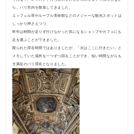
ら、パリ市内を散策してきました。
エッフェル塔やルーブル美術館などのメジャーな観光スポットは
しっかり押さえつつ、
昨年は時間が足りず行けなかった気になるショップやカフェにも
足を運ぶことができました。
限られた滞在時間ではありましたが、「次はここに行きたい」と
メモしていた場所を一つずつ回ることができ、短い時間ながらも
大満足のパリ滞在となりました。