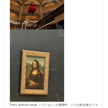
Paris fashion week（パリコレ）の期間中、パリの街全体がファ