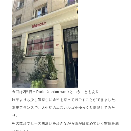
今回は2回目のParis fashion weekということもあり、
昨年よりも少し気持ちに余裕を持って過ごすことができました。
本場フランスで、人生初のエスカルゴをゆっくり堪能してみた
り、
朝の散歩でセーヌ川沿いを歩きながら街が目覚めていく空気を感