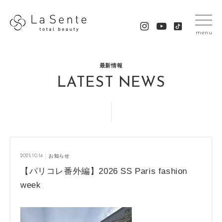
menu
最新情報
LATEST NEWS
2025.10.14
お知らせ
【パリコレ番外編】2026 SS Paris fashion
week