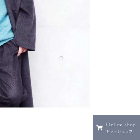
Online shop
ネットショップ