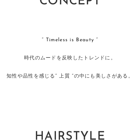
CONCEPT
“ Timeless is Beauty
“
時代のムードを反映したトレンドに。
知性や品性を感じる“ 上質 ”の中にも美しさがある。
HAIRSTYLE