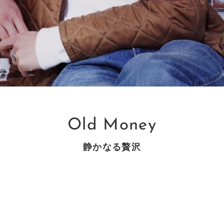
Old Money
静かなる贅沢