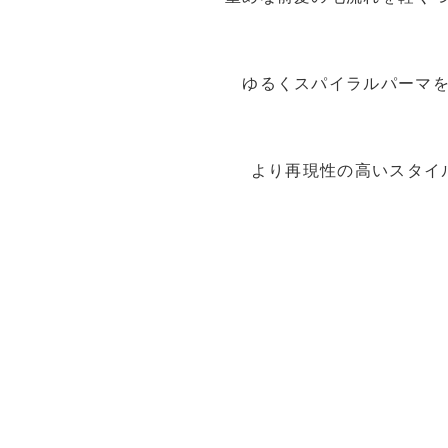
ゆるくスパイラルパーマ
より再現性の高いスタイ