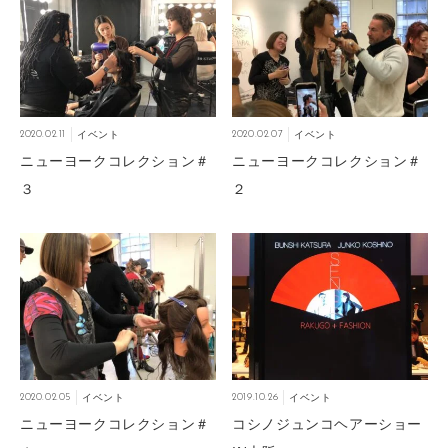
2020.02.11
イベント
2020.02.07
イベント
ニューヨークコレクション＃
ニューヨークコレクション＃
３
２
2020.02.05
イベント
2019.10.26
イベント
ニューヨークコレクション＃
コシノジュンコヘアーショー