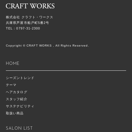
株式会社 クラフト・ワークス
兵庫県芦屋市船戸町5番2号
TEL：0797-31-2300
Copyright © CRAFT WORKS , All Rights Reserved.
HOME
シーズントレンド
テーマ
ヘアカタログ
スタッフ紹介
サステナビリティ
取扱い商品
SALON LIST