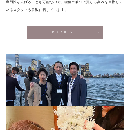
専門性を広げることも可能なので、職種の兼任で更なる高みを目指して
いるスタッフも多数在籍しています。
RECRUIT SITE