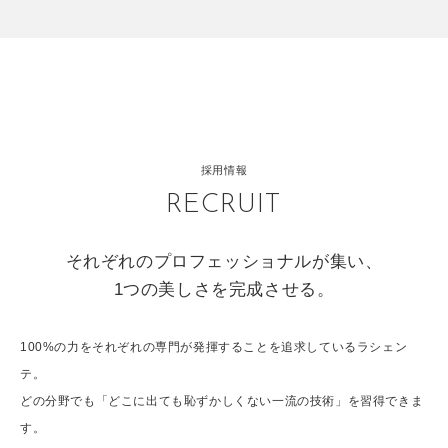
採用情報
RECRUIT
それぞれのプロフェッショナルが集い、
1つの美しさを完成させる。
100%の力をそれぞれの専門が発揮することを追求しているラシェン
テ。
どの分野でも「どこに出ても恥ずかしくない一流の技術」を習得できま
す。