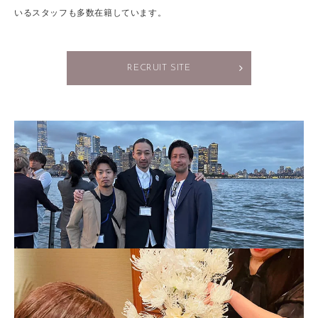
いるスタッフも多数在籍しています。
RECRUIT SITE