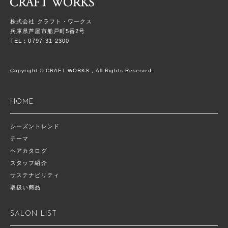
株式会社 クラフト・ワークス
兵庫県芦屋市船戸町5番2号
TEL：0797-31-2300
Copyright © CRAFT WORKS , All Rights Reserved.
HOME
シーズントレンド
テーマ
ヘアカタログ
スタッフ紹介
サステナビリティ
取扱い商品
SALON LIST