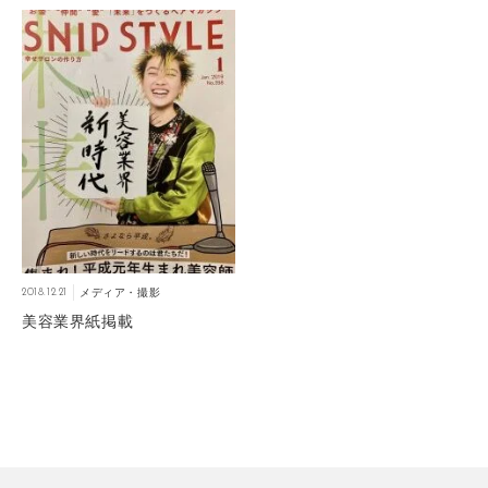
2018.12.21
メディア・撮影
美容業界紙掲載