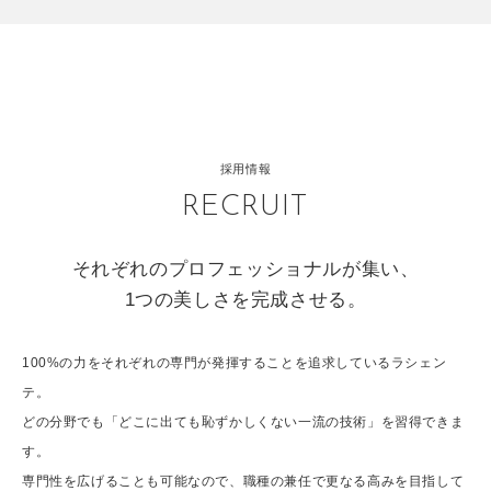
採用情報
RECRUIT
それぞれのプロフェッショナルが集い、
1つの美しさを完成させる。
100%の力をそれぞれの専門が発揮することを追求しているラシェン
テ。
どの分野でも「どこに出ても恥ずかしくない一流の技術」を習得できま
す。
専門性を広げることも可能なので、職種の兼任で更なる高みを目指して