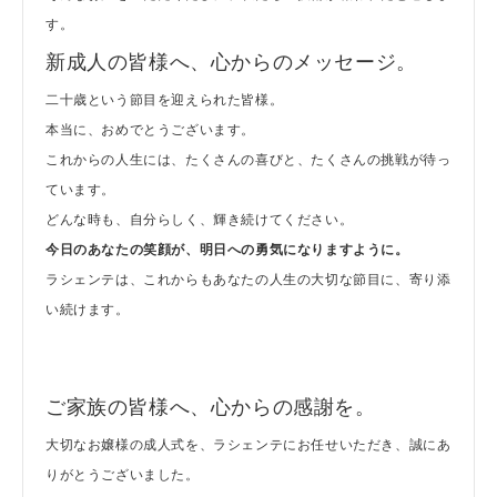
す。
新成人の皆様へ、心からのメッセージ。
二十歳という節目を迎えられた皆様。
本当に、おめでとうございます。
これからの人生には、たくさんの喜びと、たくさんの挑戦が待っ
ています。
どんな時も、自分らしく、輝き続けてください。
今日のあなたの笑顔が、明日への勇気になりますように。
ラシェンテは、これからもあなたの人生の大切な節目に、寄り添
い続けます。
ご家族の皆様へ、心からの感謝を。
大切なお嬢様の成人式を、ラシェンテにお任せいただき、誠にあ
りがとうございました。