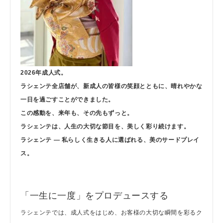
2026年成人式。
ラシェンテ全店舗が、新成人の皆様の笑顔とともに、晴れやかな
一日を過ごすことができました。
この感動を、来年も、その先もずっと。
ラシェンテは、人生の大切な節目を、美しく彩り続けます。
ラシェンテ — 私らしく生きる人に選ばれる、美のサードプレイ
ス。
「一生に一度」をプロデュースする
ラシェンテでは、成人式をはじめ、お客様の大切な瞬間を彩るク