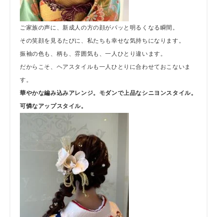
ご家族の声に、新成人の方の顔がパッと明るくなる瞬間。
その笑顔を見るたびに、私たちも幸せな気持ちになります。
振袖の色も、柄も、雰囲気も、一人ひとり違います。
だからこそ、ヘアスタイルも一人ひとりに合わせておこないま
す。
華やかな編み込みアレンジ。
モダンで上品なシニヨンスタイル。
可憐なアップスタイル。