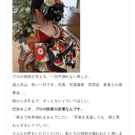
プロの技術が支える、一日中崩れない美しさ。
成人式は、長い一日です。式典、写真撮影、同窓会、家族との食
事会…。
朝から夕方まで、ずっとキレイでいてほしい。
だからこそ、プロの技術が必要なんです。
「夜まで全然崩れませんでした!」「写真を見返しても、朝と変
わらずキレイでした!」
そんなお声をいただくたびに、私たちの技術が報われたと感じま