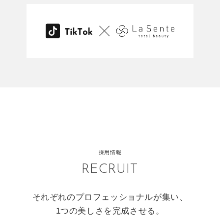
採用情報
RECRUIT
それぞれのプロフェッショナルが集い、
1つの美しさを完成させる。