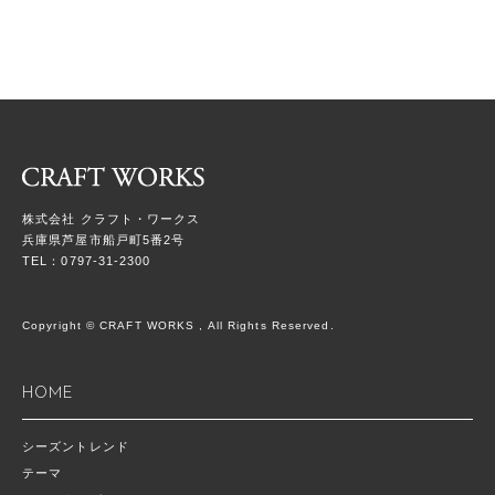
株式会社 クラフト・ワークス
兵庫県芦屋市船戸町5番2号
TEL：0797-31-2300
Copyright © CRAFT WORKS , All Rights Reserved.
HOME
シーズントレンド
テーマ