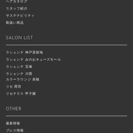
ヘアカタログ
スタッフ紹介
サステナビリティ
取扱い商品
SALON LIST
ラシェンテ 神戸居留地
ラシェンテ みのおキューズモール
ラシェンテ 宝塚
ラシェンテ 川西
カラーラウンジ 高槻
リセ 西宮
リセテラス 甲子園
OTHER
最新情報
プレス情報