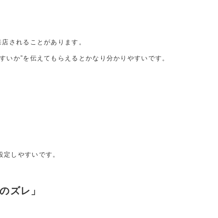
来店されることがあります。
やすいか”を伝えてもらえるとかなり分かりやすいです。
設定しやすいです。
のズレ」