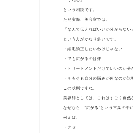
という相談です。
ただ実際、美容室では、
「なんて伝えればいいか分からない
という方がかなり多いです。
・縮毛矯正したいわけじゃない
・でも広がるのは嫌
・トリートメントだけでいいのか分
・そもそも自分の悩みが何なのか説
この状態ですね。
美容師としては、これはすごく自然
なぜなら、“広がる”という言葉の
例えば、
・クセ