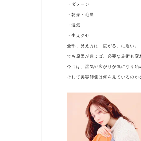
・ダメージ
・乾燥・毛量
・湿気
・生えグセ
全部、見え方は「広がる」に近い。
でも原因が違えば、必要な施術も変
今回は、湿気や広がりが気になり始
そして美容師側は何を見ているのか