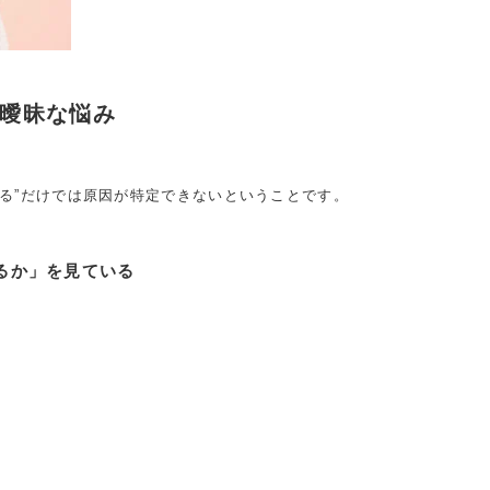
曖昧な悩み
がる”だけでは原因が特定できないということです。
るか」を見ている