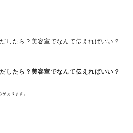
だしたら？美容室でなんて伝えればいい？
だしたら？美容室でなんて伝えればいい？
みがあります。