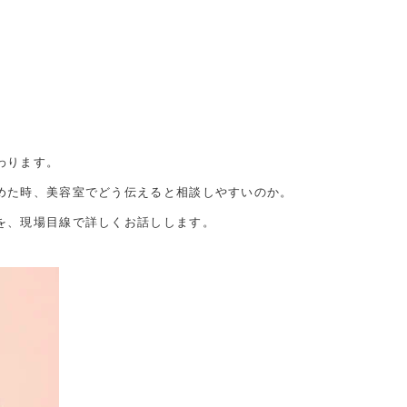
わります。
めた時、美容室でどう伝えると相談しやすいのか。
を、現場目線で詳しくお話しします。