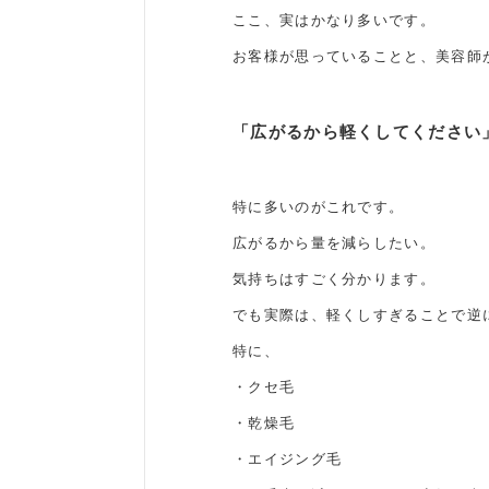
ここ、実はかなり多いです。
お客様が思っていることと、美容師
「広がるから軽くしてください
特に多いのがこれです。
広がるから量を減らしたい。
気持ちはすごく分かります。
でも実際は、軽くしすぎることで逆
特に、
・クセ毛
・乾燥毛
・エイジング毛