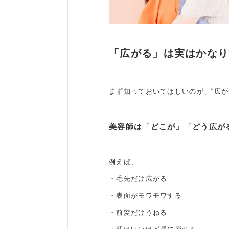
「広がる」は実はかなり
まず知っておいてほしいのが、“広
美容師は「どこが」「どう広が
例えば、
・毛先だけ広がる
・表面がモワモワする
・前髪だけうねる