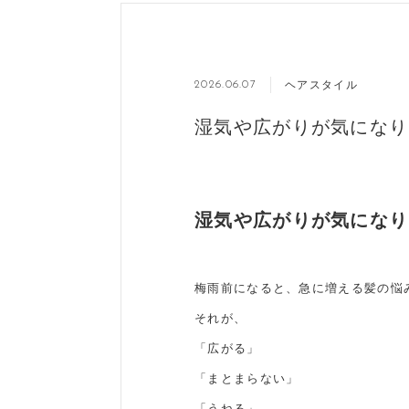
ヘアスタイル
2026.06.07
湿気や広がりが気になり
湿気や広がりが気になり
梅雨前になると、急に増える髪の悩
それが、
「広がる」
「まとまらない」
「うねる」