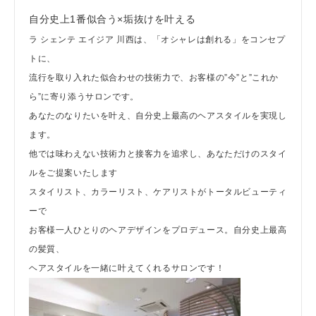
自分史上1番似合う×垢抜けを叶える
ラ シェンテ エイジア 川西は、「オシャレは創れる」をコンセプ
トに、
流行を取り入れた似合わせの技術力で、お客様の”今”と”これか
ら”に寄り添うサロンです。
あなたのなりたいを叶え、自分史上最高のヘアスタイルを実現し
ます。
他では味わえない技術力と接客力を追求し、あなただけのスタイ
ルをご提案いたします
スタイリスト、カラーリスト、ケアリストがトータルビューティ
ーで
お客様一人ひとりのヘアデザインをプロデュース。自分史上最高
の髪質、
ヘアスタイルを一緒に叶えてくれるサロンです！