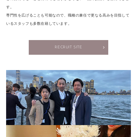
す。
専門性を広げることも可能なので、職種の兼任で更なる高みを目指して
いるスタッフも多数在籍しています。
RECRUIT SITE