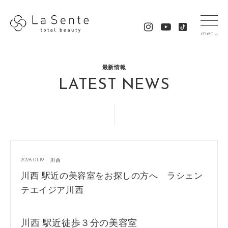
menu
最新情報
LATEST NEWS
2026.01.19
川西
川西 駅近の美容室をお探しの方へ ラシェン
テエイジア川西
川西 駅近徒歩３分の美容室