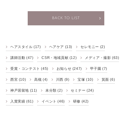
BACK TO LIST
ヘアスタイル
(17)
ヘアケア
(13)
セレモニー
(2)
講師活動
(47)
CSR・地域貢献
(12)
メディア・撮影
(63)
受賞・コンテスト
(45)
お知らせ
(247)
甲子園
(7)
西宮
(10)
高槻
(4)
川西
(9)
宝塚
(10)
箕面
(6)
神戸居留地
(11)
未分類
(2)
セミナー
(24)
入賞実績
(61)
イベント
(46)
研修
(42)