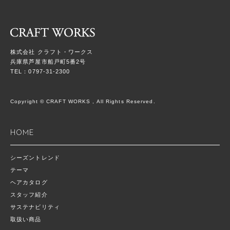
株式会社 クラフト・ワークス
兵庫県芦屋市船戸町5番2号
TEL：0797-31-2300
Copyright © CRAFT WORKS , All Rights Reserved.
HOME
シーズントレンド
テーマ
ヘアカタログ
スタッフ紹介
サステナビリティ
取扱い商品