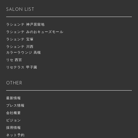
SALON LIST
ラシェンテ 神戸居留地
ラシェンテ みのおキューズモール
ラシェンテ 宝塚
ラシェンテ 川西
カラーラウンジ 高槻
リセ 西宮
リセテラス 甲子園
OTHER
最新情報
プレス情報
会社概要
ビジョン
採用情報
ネット予約