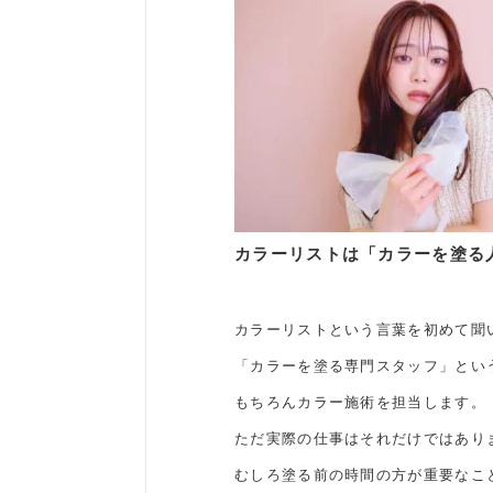
カラーリストは「カラーを塗る
カラーリストという言葉を初めて聞
「カラーを塗る専門スタッフ」とい
もちろんカラー施術を担当します。
ただ実際の仕事はそれだけではあり
むしろ塗る前の時間の方が重要なこ