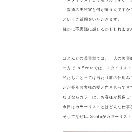
「普通の美容室と何が違うんですか
というご質問をいただきます。
確かに不思議に感じるかもしれませ
ほとんどの美容室では、一人の美容
一方でLa Senteでは、スタイ
私たちにとっては当たり前の仕組み
ただ長年お客様の髪と向き合ってき
なぜならカラーは、お客様が想像し
今日はカラーリストとはどんな仕事
そしてなぜLa Senteがカラー