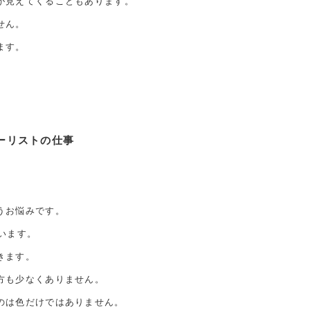
が見えてくることもあります。
せん。
ます。
。
ーリストの仕事
うお悩みです。
います。
きます。
方も少なくありません。
のは色だけではありません。