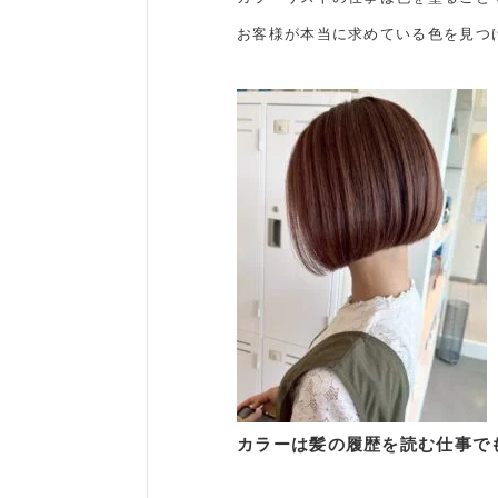
お客様が本当に求めている色を見つ
カラーは髪の履歴を読む仕事で