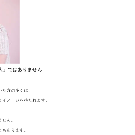
人」ではありません
いた方の多くは、
うイメージを持たれます。
ません。
ともあります。