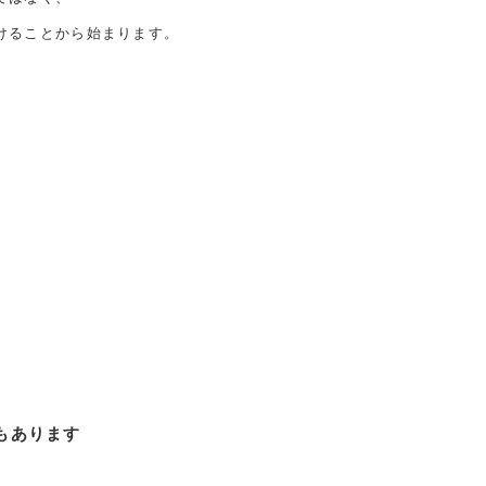
けることから始まります。
もあります