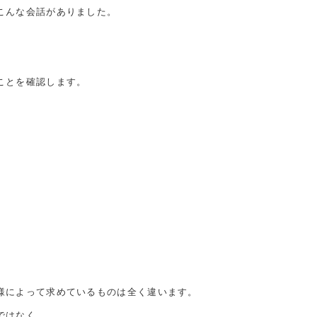
こんな会話がありました。
ことを確認します。
様によって求めているものは全く違います。
ではなく、