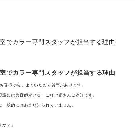
室でカラー専門スタッフが担当する理由
室でカラー専門スタッフが担当する理由
いたお客様から、よくいただく質問があります。
容室には美容師がいる。これは皆さんご存知です。
だ一般的にはあまり知られていません。
すか？」
」