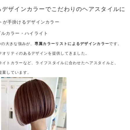
るデザインカラーでこだわりのヘアスタイルに
トが手掛けるデザインカラー
ブルカラー・ハイライト
つの大きな強みが、
専属カラーリストによるデザインカラー
です。
クオリティのあるデザインを提供してきました。
ライトカラーなど、ライフスタイルに合わせたヘアスタイルと、
提案しています。