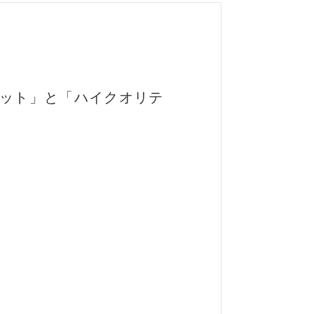
セット」と「ハイクオリテ